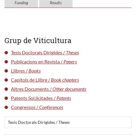
Funding
Results
Grup de Viticultura
Tesis Doctorals Dirigides /
Theses
Publicacions en Revista /
Papers
Llibres /
Books
Capítols de Llibre /
Book chapters
Altres Documents /
Other documents
Patents Sol.licitades /
Patents
Congressos /
Conferences
Tesis Doctorals Dirigides /
Theses