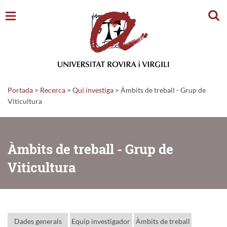
Cerc
Portada
>
Recerca
>
Qui investiga
>
Àmbits de treball - Grup de
Viticultura
Àmbits de treball - Grup de
Viticultura
Dades generals
Equip investigador
Àmbits de treball