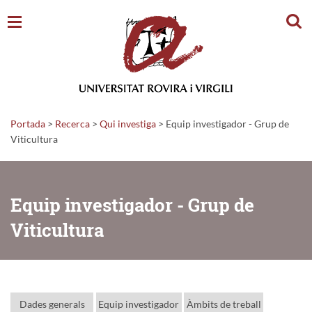
Cerc
Portada
>
Recerca
>
Qui investiga
>
Equip investigador - Grup de
Viticultura
Equip investigador - Grup de
Viticultura
Dades generals
Equip investigador
Àmbits de treball