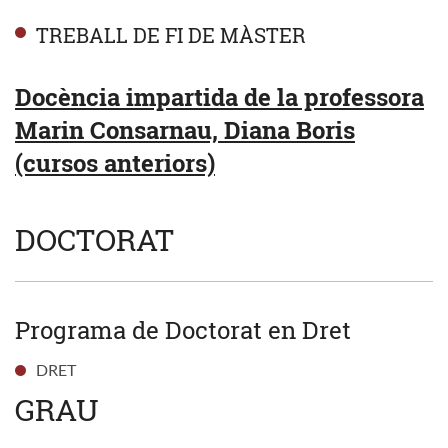
TREBALL DE FI DE MÀSTER
Docència impartida de la professora
Marin Consarnau, Diana Boris
(cursos anteriors)
DOCTORAT
Programa de Doctorat en Dret
DRET
GRAU