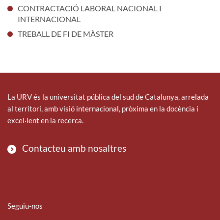
CONTRACTACIÓ LABORAL NACIONAL I
INTERNACIONAL
TREBALL DE FI DE MÀSTER
La URV és la universitat pública del sud de Catalunya, arrelada
al territori, amb visió internacional, pròxima en la docència i
excel·lent en la recerca.
Contacteu amb nosaltres
Seguiu-nos