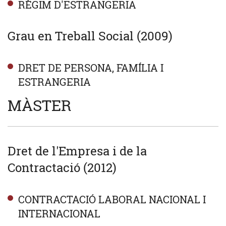
RÈGIM D'ESTRANGERIA
Grau en Treball Social (2009)
DRET DE PERSONA, FAMÍLIA I
ESTRANGERIA
MÀSTER
Dret de l'Empresa i de la
Contractació (2012)
CONTRACTACIÓ LABORAL NACIONAL I
INTERNACIONAL