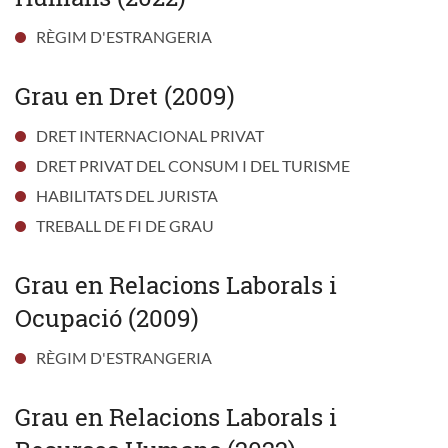
RÈGIM D'ESTRANGERIA
Grau en Dret (2009)
DRET INTERNACIONAL PRIVAT
DRET PRIVAT DEL CONSUM I DEL TURISME
HABILITATS DEL JURISTA
TREBALL DE FI DE GRAU
Grau en Relacions Laborals i
Ocupació (2009)
RÈGIM D'ESTRANGERIA
Grau en Relacions Laborals i