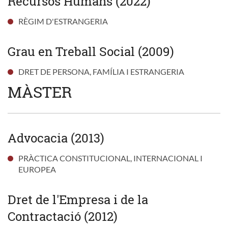
Recursos Humans (2022)
RÈGIM D'ESTRANGERIA
Grau en Treball Social (2009)
DRET DE PERSONA, FAMÍLIA I ESTRANGERIA
MÀSTER
Advocacia (2013)
PRÀCTICA CONSTITUCIONAL, INTERNACIONAL I
EUROPEA
Dret de l'Empresa i de la
Contractació (2012)