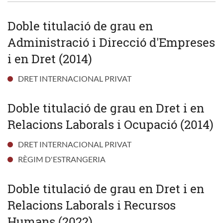
Doble titulació de grau en
Administració i Direcció d'Empreses
i en Dret (2014)
DRET INTERNACIONAL PRIVAT
Doble titulació de grau en Dret i en
Relacions Laborals i Ocupació (2014)
DRET INTERNACIONAL PRIVAT
RÈGIM D'ESTRANGERIA
Doble titulació de grau en Dret i en
Relacions Laborals i Recursos
Humans (2022)