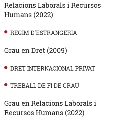
Relacions Laborals i Recursos
Humans (2022)
RÈGIM D'ESTRANGERIA
Grau en Dret (2009)
DRET INTERNACIONAL PRIVAT
TREBALL DE FI DE GRAU
Grau en Relacions Laborals i
Recursos Humans (2022)