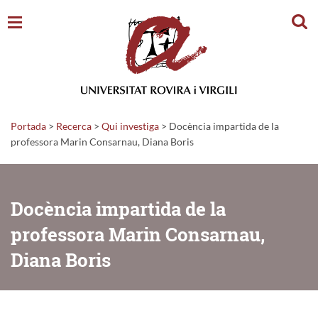
Cerc
Portada
>
Recerca
>
Qui investiga
>
Docència impartida de la
professora Marin Consarnau, Diana Boris
Docència impartida de la
professora Marin Consarnau,
Diana Boris