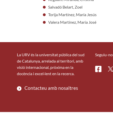
Salvadó Belart, Zoel
Torija Martínez, María Jesús
Valera Martínez, María José
La URV és la universitat pública del sud
Seguiu-no
de Catalunya, arrelada al territori, amb
visió internacional, pròxima en la
Facebo
Tw
docència i excel·lent en la recerca.
Contacteu amb nosaltres