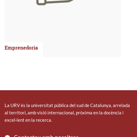
Emprenedoria
La URV és la universitat pública del sud de Catalunya, arrelada
al territori, amb visió internacional, pròxima en la docència i
excel·lent en la recerca.