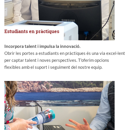
Estudiants en pràctiques
Incorpora talent i impulsa la innovació.
Obrir les portes a estudiants en pràctiques és una via excel·lent
per captar talent i noves perspectives. T'oferim opcions
flexibles amb el suport i seguiment del nostre equip.