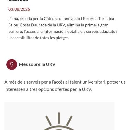
03/08/2026
L’eina, creada per la Càtedra d’Innovació i Recerca Turística
Salou-Costa Daurada de la URV, elimina la primera gran
barrera, l’accés a la informació, i detalla els serveis adaptats i
l'accessibilitat de totes les platges
Més sobre la URV
A més dels serveis per a l’accés al talent universitari, potser us
interessen altres opcions ofertes per la URV.