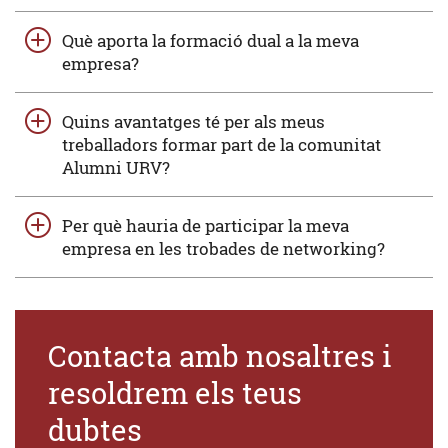
Què aporta la formació dual a la meva
empresa?
Quins avantatges té per als meus
treballadors formar part de la comunitat
Alumni URV?
Per què hauria de participar la meva
empresa en les trobades de networking?
Contacta amb nosaltres i
resoldrem els teus
dubtes