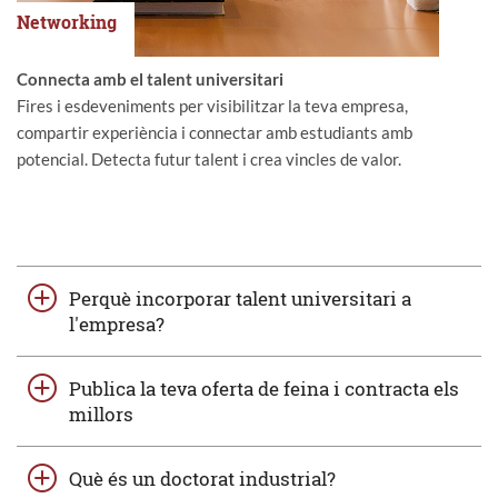
Networking
Connecta amb el talent universitari
Fires i esdeveniments per visibilitzar la teva empresa,
compartir experiència i connectar amb estudiants amb
potencial. Detecta futur talent i crea vincles de valor.
Perquè incorporar talent universitari a
l'empresa?
Publica la teva oferta de feina i contracta els
millors
Què és un doctorat industrial?