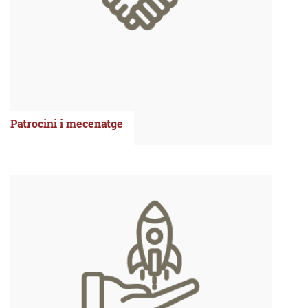
Patrocini i mecenatge