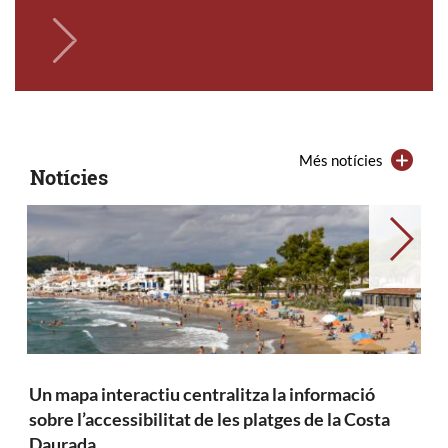
Més notícies
Notícies
→
Un mapa interactiu centralitza la informació
sobre l’accessibilitat de les platges de la Costa
Daurada