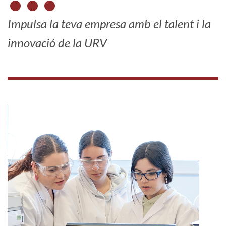
Impulsa la teva empresa amb el talent i la
innovació de la URV