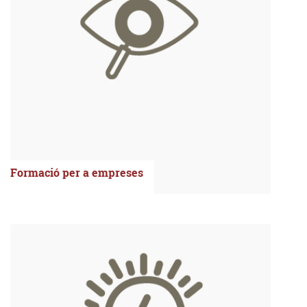
Formació per a empreses