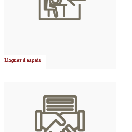
Lloguer d'espais