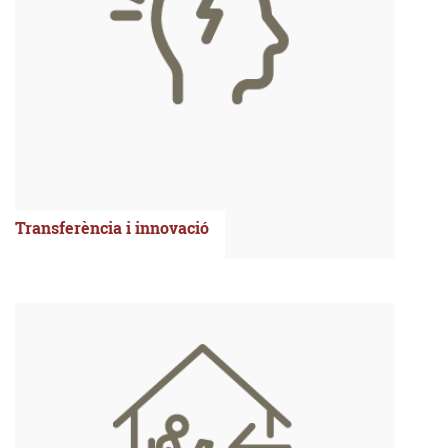
Transferència i innovació