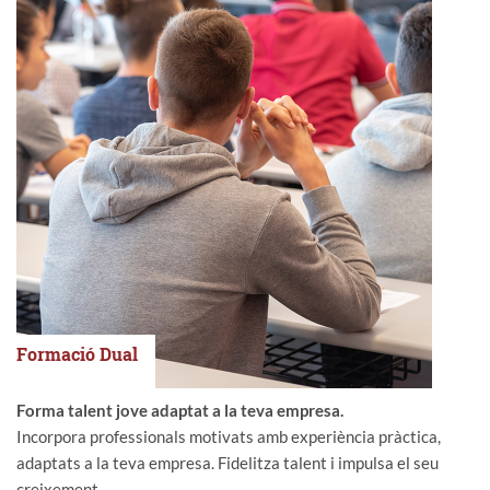
Formació Dual
Forma talent jove adaptat a la teva empresa.
Incorpora professionals motivats amb experiència pràctica,
adaptats a la teva empresa. Fidelitza talent i impulsa el seu
creixement.