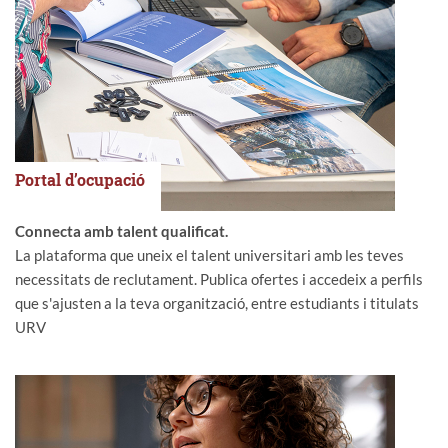
Portal d’ocupació
Connecta amb talent qualificat.
La plataforma que uneix el talent universitari amb les teves
necessitats de reclutament. Publica ofertes i accedeix a perfils
que s'ajusten a la teva organització, entre estudiants i titulats
URV