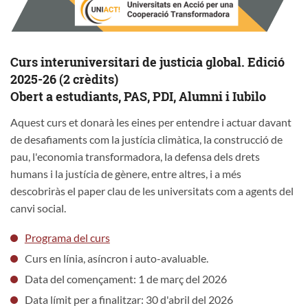
Curs interuniversitari de justicia global. Edició
2025-26 (2 crèdits)
Obert a estudiants, PAS, PDI, Alumni i Iubilo
Aquest curs et donarà les eines per entendre i actuar davant
de desafiaments com la justícia climàtica, la construcció de
pau, l'economia transformadora, la defensa dels drets
humans i la justícia de gènere, entre altres, i a més
descobriràs el paper clau de les universitats com a agents del
canvi social.
Programa del curs
Curs en línia, asíncron i auto-avaluable.
Data del començament: 1 de març del 2026
Data límit per a finalitzar: 30 d'abril del 2026