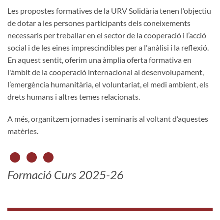
Les propostes formatives de la URV Solidària tenen l’objectiu
de dotar a les persones participants dels coneixements
necessaris per treballar en el sector de la cooperació i l’acció
social i de les eines imprescindibles per a l'anàlisi i la reflexió.
En aquest sentit, oferim una àmplia oferta formativa en
l'àmbit de la cooperació internacional al desenvolupament,
l’emergència humanitària, el voluntariat, el medi ambient, els
drets humans i altres temes relacionats.
A més, organitzem jornades i seminaris al voltant d’aquestes
matèries.
Formació Curs 2025-26