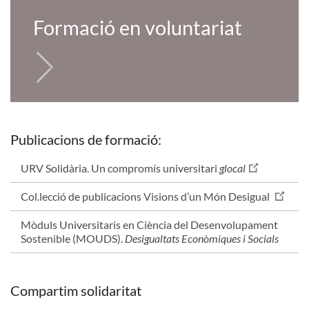
Formació en voluntariat
Publicacions de formació:
URV Solidària. Un compromís universitari
glocal
Col.lecció de publicacions Visions d’un Món Desigual
Mòduls Universitaris en Ciència del Desenvolupament
Sostenible (MOUDS).
Desigualtats Econòmiques i Socials
Compartim solidaritat