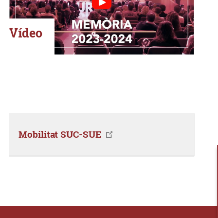
Vídeo
Mobilitat SUC-SUE