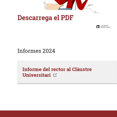
Descarrega el PDF
Informes 2024
Informe del rector al Clàustre
Universitari