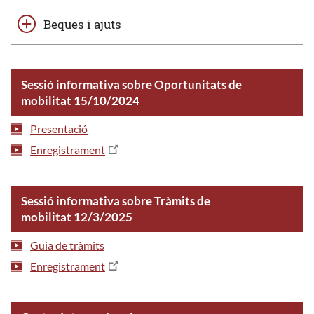
Beques i ajuts
Sessió informativa sobre Oportunitats de
mobilitat 15/10/2024
Presentació
Enregistrament
Sessió informativa sobre Tràmits de
mobilitat 12/3/2025
Guia de tràmits
Enregistrament