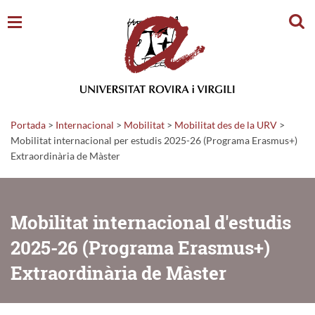
Cerc
Portada
>
Internacional
>
Mobilitat
>
Mobilitat des de la URV
>
Mobilitat internacional per estudis 2025-26 (Programa Erasmus+)
Extraordinària de Màster
Mobilitat internacional d'estudis
2025-26 (Programa Erasmus+)
Extraordinària de Màster