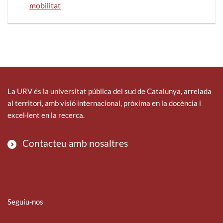
mobilitat
La URV és la universitat pública del sud de Catalunya, arrelada
al territori, amb visió internacional, pròxima en la docència i
excel·lent en la recerca.
Contacteu amb nosaltres
Seguiu-nos