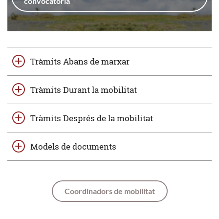
convocatòria
Tràmits Abans de marxar
Tràmits Durant la mobilitat
Tràmits Després de la mobilitat
Models de documents
Coordinadors de mobilitat