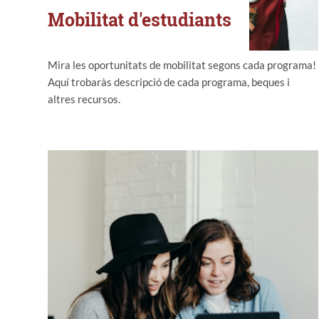
Mobilitat d'estudiants
Mira les oportunitats de mobilitat segons cada programa!
Aquí trobaràs descripció de cada programa, beques i
altres recursos.