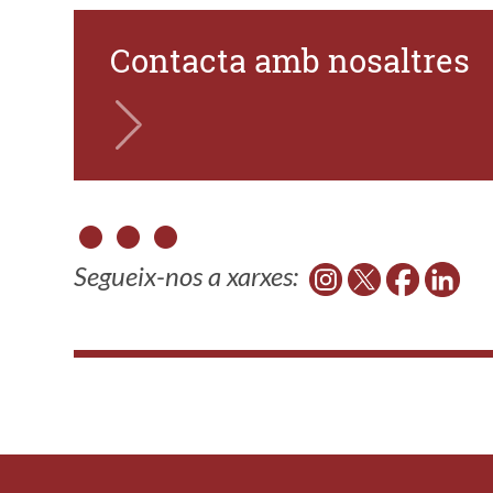
Contacta amb nosaltres
Segueix-nos a xarxes: