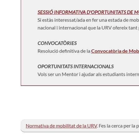
SESSIÓ INFORMATIVA D'OPORTUNITATS DE M
Si estàs interessat/ada en fer una estada de mob
nacional i internacional que la URV ofereix tan
CONVOCATÒRIES
Resolució definitiva de la
Convocatòria de Mobil
OPORTUNITATS INTERNACIONALS
Vols ser un Mentor i ajudar als estudiants intern
Normativa de mobilitat de la URV
. Fes la cerca per la