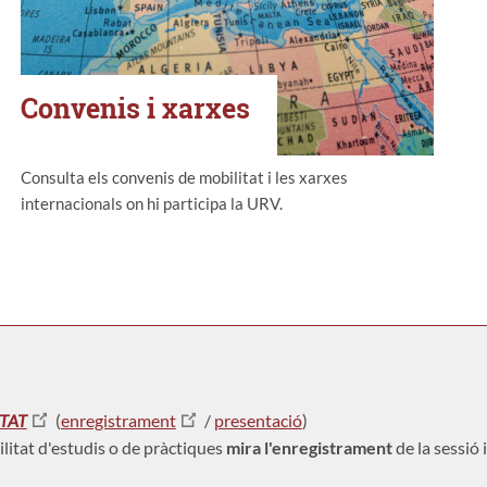
Convenis i xarxes
Consulta els convenis de mobilitat i les xarxes
internacionals on hi participa la URV.
TAT
(
enregistrament
/
presentació
)
ilitat d'estudis o de pràctiques
mira l'enregistrament
de la sessió