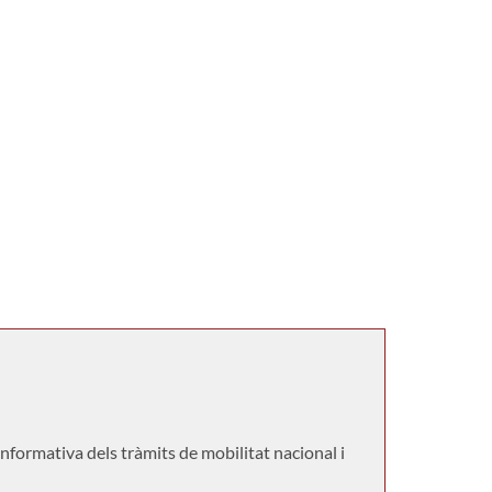
 informativa dels tràmits de mobilitat nacional i