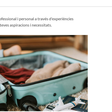
ofessional i personal a través d'experiències
teves aspiracions i necessitats.