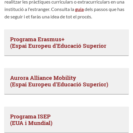
realitzar les pràctiques curriculars o extracurriculars en una
institució a l'estranger. Consulta la
guia
dels passos que has
de seguir i et faràs una idea de tot el procés.
Programa Erasmus+
(Espai Europeu d'Educació Superior
Aurora Alliance Mobility
(Espai Europeu d'Educació Superior)
Programa ISEP
(EUA i Mundial)