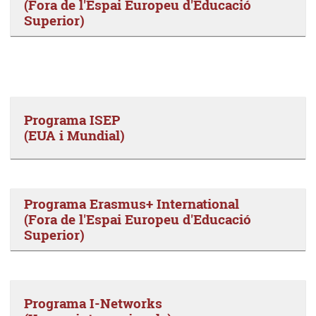
(Fora de l'Espai Europeu d'Educació
Superior)
Programa ISEP
(EUA i Mundial)
Programa Erasmus+ International
(Fora de l'Espai Europeu d'Educació
Superior)
Programa I-Networks