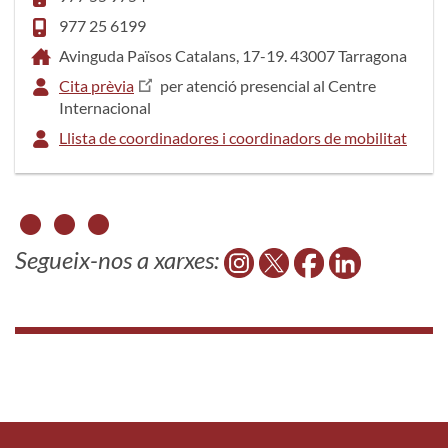
977 25 6199
Avinguda Països Catalans, 17-19. 43007 Tarragona
Cita prèvia
per atenció presencial al Centre
Internacional
Llista de coordinadores i coordinadors de mobilitat
Segueix-nos a xarxes: