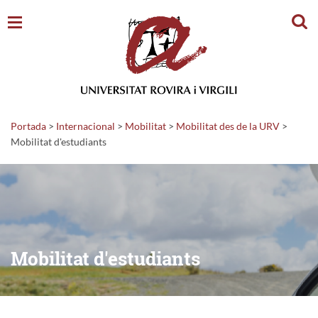
Cerc
Portada
>
Internacional
>
Mobilitat
>
Mobilitat des de la URV
>
Mobilitat d'estudiants
Mobilitat d'estudiants