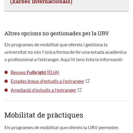
(Xarxes internacionals)
Altres opcions no gestionades per la URV
Els programes de mobilitat que ofereix i gestiona la
universitat no són l'única forma de fer una estada acadèmica
o professional a l'estranger. Aquí hi tens tota la informació:
Beques
Fulbright
(EUA)
Estades breus d'estudis a l'estranger
Ampliació d'estudis a l'estranger
Mobilitat de pràctiques
Els programes de mobilitat que ofereix la URV permeten