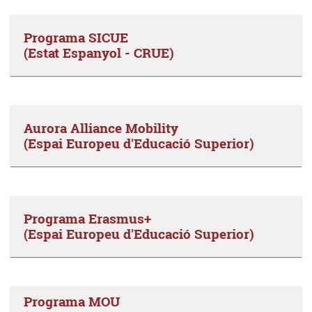
Programa SICUE
(Estat Espanyol - CRUE)
Aurora Alliance Mobility
(Espai Europeu d'Educació Superior)
Programa Erasmus+
(Espai Europeu d'Educació Superior)
Programa MOU