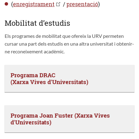
(
enregistrament
/
presentació
)
Mobilitat d’estudis
Els programes de mobilitat que ofereix la URV permeten
cursar una part dels estudis en una altra universitat i obtenir-
ne reconeixement acadèmic.
Programa DRAC
(Xarxa Vives d'Universitats)
Programa Joan Fuster (Xarxa Vives
d'Universitats)