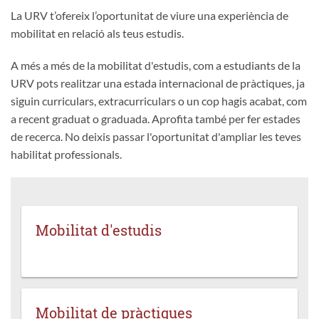
La URV t’ofereix l’oportunitat de viure una experiència de
mobilitat en relació als teus estudis.
A més a més de la mobilitat d'estudis, com a estudiants de la
URV pots realitzar una estada internacional de pràctiques, ja
siguin curriculars, extracurriculars o un cop hagis acabat, com
a recent graduat o graduada. Aprofita també per fer estades
de recerca. No deixis passar l'oportunitat d'ampliar les teves
habilitat professionals.
Mobilitat d'estudis
Mobilitat de pràctiques