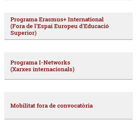
Programa Erasmus+ International
(Fora de l'Espai Europeu d'Educació
Superior)
Programa I-Networks
(Xarxes internacionals)
Mobilitat fora de convocatòria