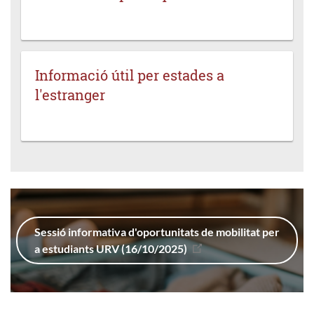
Informació útil per estades a
l'estranger
Sessió informativa d'oportunitats de mobilitat per
a estudiants URV (16/10/2025)