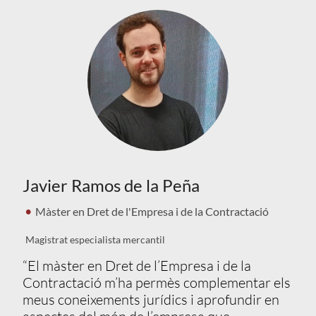
Javier Ramos de la Peña
Màster en Dret de l'Empresa i de la Contractació
Magistrat especialista mercantil
“El màster en Dret de l’Empresa i de la
Contractació m’ha permès complementar els
meus coneixements jurídics i aprofundir en