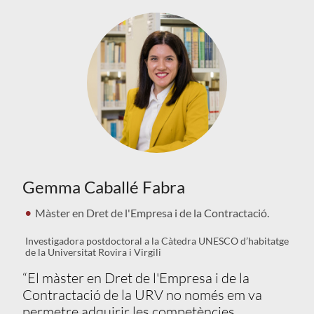
Gemma Caballé Fabra
Màster en Dret de l'Empresa i de la Contractació.
Investigadora postdoctoral a la Càtedra UNESCO d’habitatge
de la Universitat Rovira i Virgili
“El màster en Dret de l'Empresa i de la
Contractació de la URV no només em va
permetre adquirir les competències