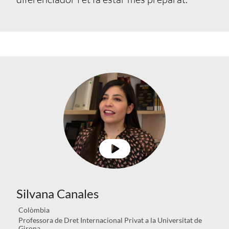
Silvana Canales
Colòmbia
Professora de Dret Internacional Privat a la Universitat de
Girona