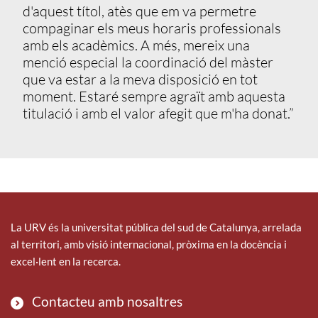
d'aquest títol, atès que em va permetre
compaginar els meus horaris professionals
amb els acadèmics. A més, mereix una
menció especial la coordinació del màster
que va estar a la meva disposició en tot
moment. Estaré sempre agraït amb aquesta
titulació i amb el valor afegit que m'ha donat.”
La URV és la universitat pública del sud de Catalunya, arrelada
al territori, amb visió internacional, pròxima en la docència i
excel·lent en la recerca.
Contacteu amb nosaltres