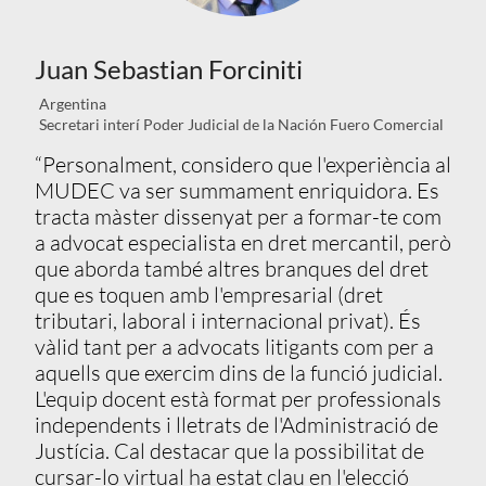
Juan Sebastian Forciniti
Argentina
Secretari interí Poder Judicial de la Nación Fuero Comercial
“Personalment, considero que l'experiència al
MUDEC va ser summament enriquidora. Es
tracta màster dissenyat per a formar-te com
a advocat especialista en dret mercantil, però
que aborda també altres branques del dret
que es toquen amb l'empresarial (dret
tributari, laboral i internacional privat). És
vàlid tant per a advocats litigants com per a
aquells que exercim dins de la funció judicial.
L'equip docent està format per professionals
independents i lletrats de l'Administració de
Justícia. Cal destacar que la possibilitat de
cursar-lo virtual ha estat clau en l'elecció