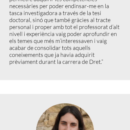
necessàries per poder endinsar-me en la
tasca investigadora a través de la tesi
doctoral, sinó que també gràcies al tracte
personal i proper amb tot el professorat d’alt
nivell i experiència vaig poder aprofundir en
els temes que més m’interessaven i vaig
acabar de consolidar tots aquells
coneixements que ja havia adquirit
prèviament durant la carrera de Dret.”