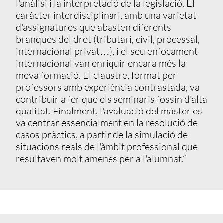
l'anàlisi i la interpretació de la legislació. El
caràcter interdisciplinari, amb una varietat
d'assignatures que abasten diferents
branques del dret (tributari, civil, processal,
internacional privat…), i el seu enfocament
internacional van enriquir encara més la
meva formació. El claustre, format per
professors amb experiència contrastada, va
contribuir a fer que els seminaris fossin d'alta
qualitat. Finalment, l'avaluació del màster es
va centrar essencialment en la resolució de
casos pràctics, a partir de la simulació de
situacions reals de l'àmbit professional que
resultaven molt amenes per a l'alumnat.”