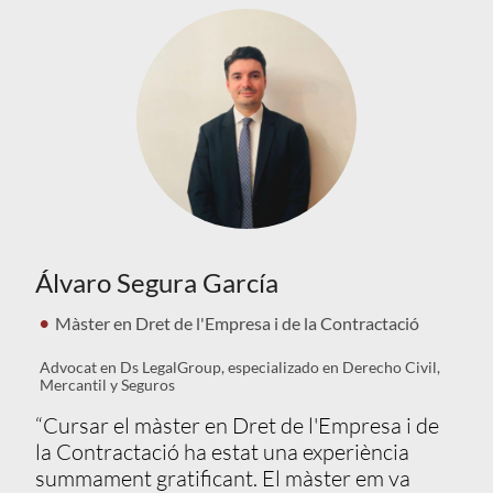
Álvaro Segura García
Màster en Dret de l'Empresa i de la Contractació
Advocat en Ds LegalGroup, especializado en Derecho Civil,
Mercantil y Seguros
“Cursar el màster en Dret de l'Empresa i de
la Contractació ha estat una experiència
summament gratificant. El màster em va