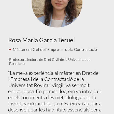
Rosa Maria Garcia Teruel
Màster en Dret de l'Empresa i de la Contractació
Professora lectora de Dret Civil de la Universitat de
Barcelona
“La meva experiència al màster en Dret de
l'Empresa i de la Contractació de la
Universitat Rovira i Virgili va ser molt
enriquidora. En primer lloc, em va introduir
en els fonaments i les metodologies de la
investigació jurídica i, a més, em va ajudar a
desenvolupar les habilitats essencials per a