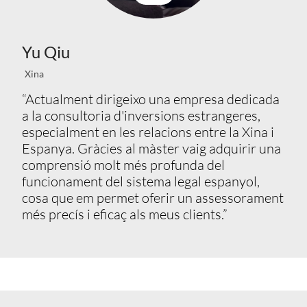
Yu Qiu
Xina
“Actualment dirigeixo una empresa dedicada
a la consultoria d'inversions estrangeres,
especialment en les relacions entre la Xina i
Espanya. Gràcies al màster vaig adquirir una
comprensió molt més profunda del
funcionament del sistema legal espanyol,
cosa que em permet oferir un assessorament
més precís i eficaç als meus clients.”