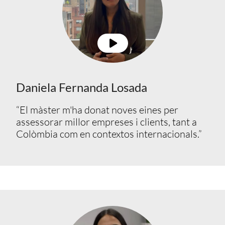
Daniela Fernanda Losada
“El màster m'ha donat noves eines per
assessorar millor empreses i clients, tant a
Colòmbia com en contextos internacionals.”