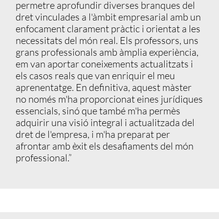
permetre aprofundir diverses branques del
dret vinculades a l'àmbit empresarial amb un
enfocament clarament pràctic i orientat a les
necessitats del món real. Els professors, uns
grans professionals amb àmplia experiència,
em van aportar coneixements actualitzats i
els casos reals que van enriquir el meu
aprenentatge. En definitiva, aquest màster
no només m'ha proporcionat eines jurídiques
essencials, sinó que també m'ha permès
adquirir una visió integral i actualitzada del
dret de l'empresa, i m'ha preparat per
afrontar amb èxit els desafiaments del món
professional.”