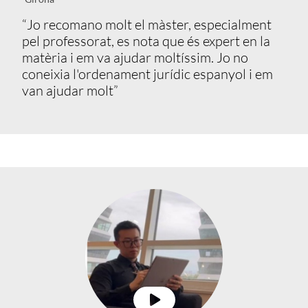
“Jo recomano molt el màster, especialment
pel professorat, es nota que és expert en la
matèria i em va ajudar moltíssim. Jo no
coneixia l'ordenament jurídic espanyol i em
van ajudar molt”