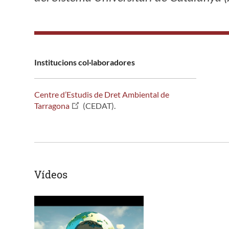
Institucions col·laboradores
Centre d’Estudis de Dret Ambiental de
Tarragona
(CEDAT).
Vídeos