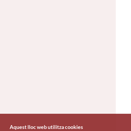
Aquest lloc web utilitza cookies