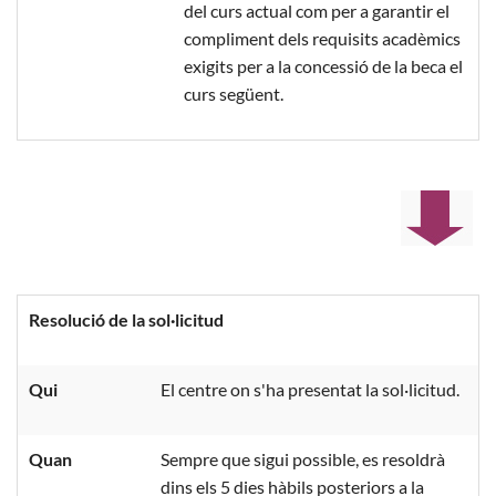
del curs actual com per a garantir el
compliment dels requisits acadèmics
exigits per a la concessió de la beca el
curs següent.
Resolució de la sol·licitud
Qui
El centre on s'ha presentat la sol·licitud.
Quan
Sempre que sigui possible, es resoldrà
dins els 5 dies hàbils posteriors a la