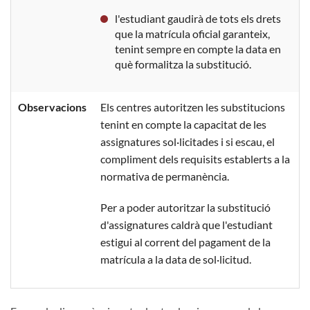
l'estudiant gaudirà de tots els drets
que la matrícula oficial garanteix,
tenint sempre en compte la data en
què formalitza la substitució.
Observacions
Els centres autoritzen les substitucions
tenint en compte la capacitat de les
assignatures sol·licitades i si escau, el
compliment dels requisits establerts a la
normativa de permanència.
Per a poder autoritzar la substitució
d'assignatures caldrà que l'estudiant
estigui al corrent del pagament de la
matrícula a la data de sol·licitud.