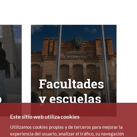
Facultades
o
y escuelas
Este sitio web utiliza cookies
Utilizamos cookies propias y de terceros para mejorar la
experiencia del usuario, analizar el tráfico, su navegación