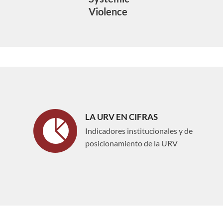
Violence
LA URV EN CIFRAS
Indicadores institucionales y de
posicionamiento de la URV