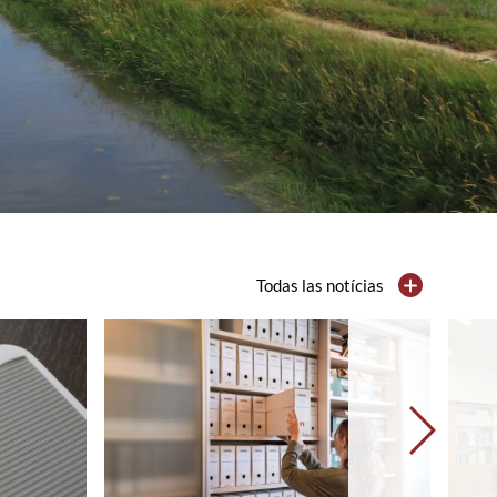
Todas las notícias