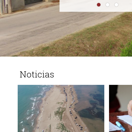
Noticias