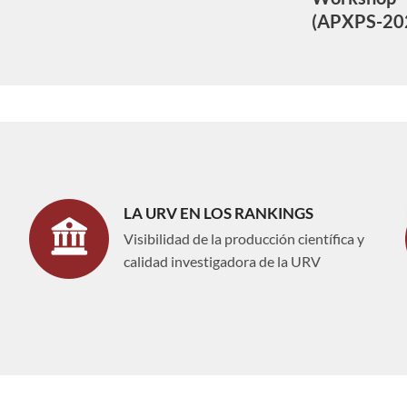
(APXPS-20
LA URV EN LOS RANKINGS
Visibilidad de la producción científica y
calidad investigadora de la URV