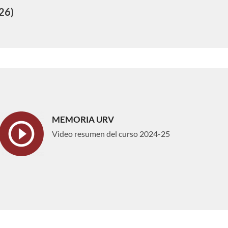
26)
MEMORIA URV
Video resumen del curso 2024-25