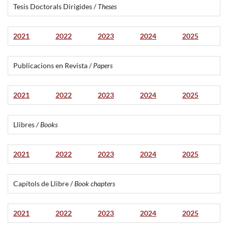
Tesis Doctorals Dirigides /
Theses
2021
2022
2023
2024
2025
Publicacions en Revista /
Papers
2021
2022
2023
2024
2025
Llibres /
Books
2021
2022
2023
2024
2025
Capítols de Llibre /
Book chapters
2021
2022
2023
2024
2025