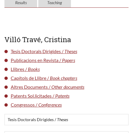
Results
Teaching
Villó Travé, Cristina
Tesis Doctorals Dirigides /
Theses
Publicacions en Revista /
Papers
Llibres /
Books
Capítols de Llibre /
Book chapters
Altres Documents /
Other documents
Patents Sol.licitades /
Patents
Congressos /
Conferences
Tesis Doctorals Dirigides /
Theses