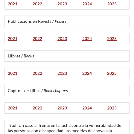
2021
2022
2023
2024
2025
Publicacions en Revista /
Papers
2021
2022
2023
2024
2025
Llibres /
Books
2021
2022
2023
2024
2025
Capítols de Llibre /
Book chapters
2021
2022
2023
2024
2025
Títol:
Un paso al frente en la lucha contra la vulnerabilidad de
las personas con discapacidad: las medidas de apoyo a la