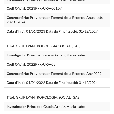
Codi Oficial:
2023PFR-URV-00107
Convocatòria:
Programa de Foment de la Recerca. Anualitats
2023 i 2024
Data d'Inici:
01/01/2023
Data de Finalització:
31/12/2027
Títol:
GRUP D'ANTROPOLOGIA SOCIAL (GAS)
Investigador Principal:
Gracia Arnaiz, Maria Isabel
Codi Oficial:
2022PFR-URV-03
Convocatòria:
Programa de Foment de la Recerca. Any 2022
Data d'Inici:
01/01/2022
Data de Finalització:
31/12/2024
Títol:
GRUP D'ANTROPOLOGIA SOCIAL (GAS)
Investigador Principal:
Gracia Arnaiz, Maria Isabel