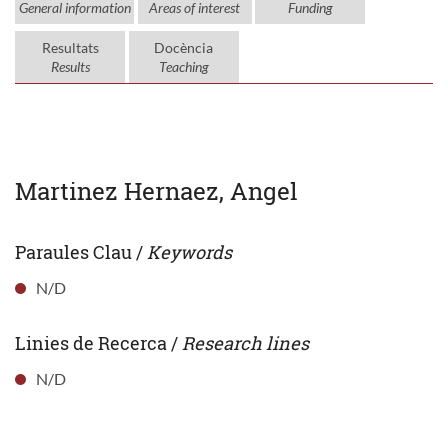
General information
Areas of interest
Funding
Resultats
Docència
Results
Teaching
Martinez Hernaez, Angel
Paraules Clau /
Keywords
N/D
Linies de Recerca /
Research lines
N/D