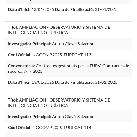
Data d'Inici:
13/01/2025
Data de Finalització:
31/01/2025
Títol:
AMPLIACIÓN - OBSERVATORIO Y SISTEMA DE
INTELIGENCIA ENOTURÍSTICA
Investigador Principal:
Anton Clavé, Salvador
Codi Oficial:
NOCOMP2025-EURECAT-113
Convocatòria:
Contractes gestionats per la FURV. Contractes de
recerca. Any 2025
Data d'Inici:
13/01/2025
Data de Finalització:
31/01/2025
Títol:
AMPLIACIÓN - OBSERVATORIO Y SISTEMA DE
INTELIGENCIA ENOTURÍSTICA
Investigador Principal:
Anton Clavé, Salvador
Codi Oficial:
NOCOMP2025-EURECAT-114