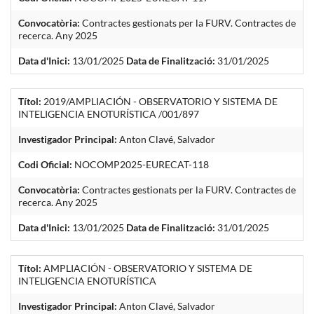
Convocatòria:
Contractes gestionats per la FURV. Contractes de
recerca. Any 2025
Data d'Inici:
13/01/2025
Data de Finalització:
31/01/2025
Títol:
2019/AMPLIACIÓN - OBSERVATORIO Y SISTEMA DE
INTELIGENCIA ENOTURÍSTICA /001/897
Investigador Principal:
Anton Clavé, Salvador
Codi Oficial:
NOCOMP2025-EURECAT-118
Convocatòria:
Contractes gestionats per la FURV. Contractes de
recerca. Any 2025
Data d'Inici:
13/01/2025
Data de Finalització:
31/01/2025
Títol:
AMPLIACIÓN - OBSERVATORIO Y SISTEMA DE
INTELIGENCIA ENOTURÍSTICA
Investigador Principal:
Anton Clavé, Salvador