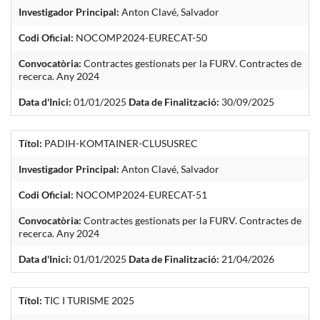
Investigador Principal:
Anton Clavé, Salvador
Codi Oficial:
NOCOMP2024-EURECAT-50
Convocatòria:
Contractes gestionats per la FURV. Contractes de
recerca. Any 2024
Data d'Inici:
01/01/2025
Data de Finalització:
30/09/2025
Títol:
PADIH-KOMTAINER-CLUSUSREC
Investigador Principal:
Anton Clavé, Salvador
Codi Oficial:
NOCOMP2024-EURECAT-51
Convocatòria:
Contractes gestionats per la FURV. Contractes de
recerca. Any 2024
Data d'Inici:
01/01/2025
Data de Finalització:
21/04/2026
Títol:
TIC I TURISME 2025