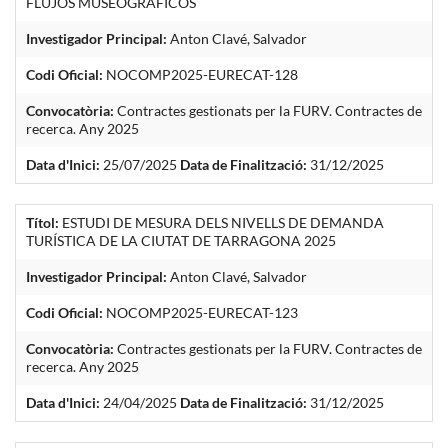
FLUJOS MUSEOGRÁFICOS
Investigador Principal:
Anton Clavé, Salvador
Codi Oficial:
NOCOMP2025-EURECAT-128
Convocatòria:
Contractes gestionats per la FURV. Contractes de
recerca. Any 2025
Data d'Inici:
25/07/2025
Data de Finalització:
31/12/2025
Títol:
ESTUDI DE MESURA DELS NIVELLS DE DEMANDA
TURÍSTICA DE LA CIUTAT DE TARRAGONA 2025
Investigador Principal:
Anton Clavé, Salvador
Codi Oficial:
NOCOMP2025-EURECAT-123
Convocatòria:
Contractes gestionats per la FURV. Contractes de
recerca. Any 2025
Data d'Inici:
24/04/2025
Data de Finalització:
31/12/2025