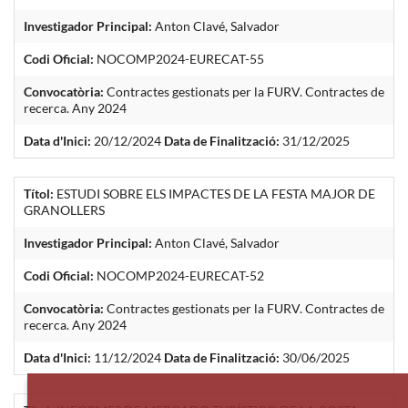
Investigador Principal:
Anton Clavé, Salvador
Codi Oficial:
NOCOMP2024-EURECAT-55
Convocatòria:
Contractes gestionats per la FURV. Contractes de
recerca. Any 2024
Data d'Inici:
20/12/2024
Data de Finalització:
31/12/2025
Títol:
ESTUDI SOBRE ELS IMPACTES DE LA FESTA MAJOR DE
GRANOLLERS
Investigador Principal:
Anton Clavé, Salvador
Codi Oficial:
NOCOMP2024-EURECAT-52
Convocatòria:
Contractes gestionats per la FURV. Contractes de
recerca. Any 2024
Data d'Inici:
11/12/2024
Data de Finalització:
30/06/2025