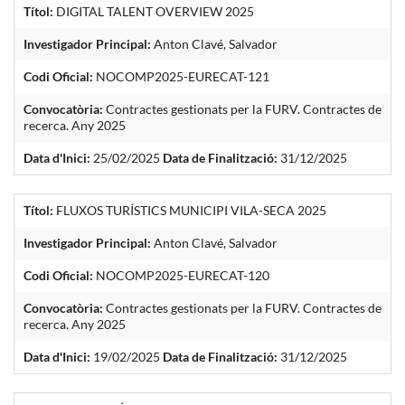
Títol:
DIGITAL TALENT OVERVIEW 2025
Investigador Principal:
Anton Clavé, Salvador
Codi Oficial:
NOCOMP2025-EURECAT-121
Convocatòria:
Contractes gestionats per la FURV. Contractes de
recerca. Any 2025
Data d'Inici:
25/02/2025
Data de Finalització:
31/12/2025
Títol:
FLUXOS TURÍSTICS MUNICIPI VILA-SECA 2025
Investigador Principal:
Anton Clavé, Salvador
Codi Oficial:
NOCOMP2025-EURECAT-120
Convocatòria:
Contractes gestionats per la FURV. Contractes de
recerca. Any 2025
Data d'Inici:
19/02/2025
Data de Finalització:
31/12/2025