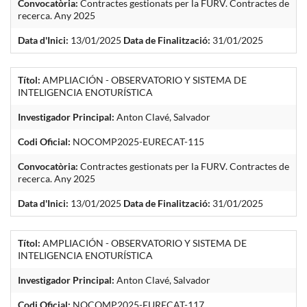
Convocatòria:
Contractes gestionats per la FURV. Contractes de
recerca. Any 2025
Data d'Inici:
13/01/2025
Data de Finalització:
31/01/2025
Títol:
AMPLIACIÓN - OBSERVATORIO Y SISTEMA DE
INTELIGENCIA ENOTURÍSTICA
Investigador Principal:
Anton Clavé, Salvador
Codi Oficial:
NOCOMP2025-EURECAT-115
Convocatòria:
Contractes gestionats per la FURV. Contractes de
recerca. Any 2025
Data d'Inici:
13/01/2025
Data de Finalització:
31/01/2025
Títol:
AMPLIACIÓN - OBSERVATORIO Y SISTEMA DE
INTELIGENCIA ENOTURÍSTICA
Investigador Principal:
Anton Clavé, Salvador
Codi Oficial:
NOCOMP2025-EURECAT-117