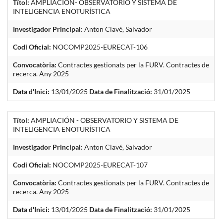
Títol:
AMPLIACIÓN- OBSERVATORIO Y SISTEMA DE
INTELIGENCIA ENOTURÍSTICA
Investigador Principal:
Anton Clavé, Salvador
Codi Oficial:
NOCOMP2025-EURECAT-106
Convocatòria:
Contractes gestionats per la FURV. Contractes de
recerca. Any 2025
Data d'Inici:
13/01/2025
Data de Finalització:
31/01/2025
Títol:
AMPLIACIÓN - OBSERVATORIO Y SISTEMA DE
INTELIGENCIA ENOTURÍSTICA
Investigador Principal:
Anton Clavé, Salvador
Codi Oficial:
NOCOMP2025-EURECAT-107
Convocatòria:
Contractes gestionats per la FURV. Contractes de
recerca. Any 2025
Data d'Inici:
13/01/2025
Data de Finalització:
31/01/2025