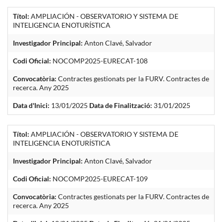
Títol:
AMPLIACIÓN - OBSERVATORIO Y SISTEMA DE
INTELIGENCIA ENOTURÍSTICA
Investigador Principal:
Anton Clavé, Salvador
Codi Oficial:
NOCOMP2025-EURECAT-108
Convocatòria:
Contractes gestionats per la FURV. Contractes de
recerca. Any 2025
Data d'Inici:
13/01/2025
Data de Finalització:
31/01/2025
Títol:
AMPLIACIÓN - OBSERVATORIO Y SISTEMA DE
INTELIGENCIA ENOTURÍSTICA
Investigador Principal:
Anton Clavé, Salvador
Codi Oficial:
NOCOMP2025-EURECAT-109
Convocatòria:
Contractes gestionats per la FURV. Contractes de
recerca. Any 2025