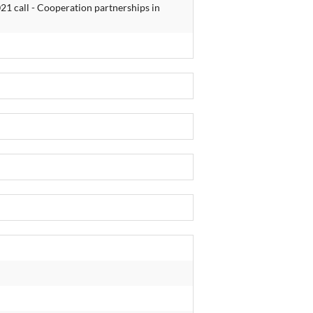
 call - Cooperation partnerships in