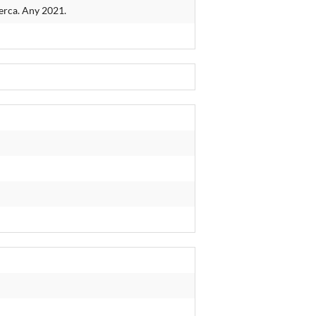
cerca. Any 2021.