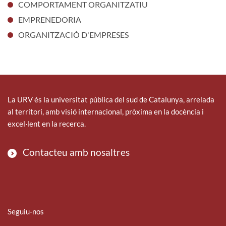
COMPORTAMENT ORGANITZATIU
EMPRENEDORIA
ORGANITZACIÓ D'EMPRESES
La URV és la universitat pública del sud de Catalunya, arrelada
al territori, amb visió internacional, pròxima en la docència i
excel·lent en la recerca.
Contacteu amb nosaltres
Seguiu-nos