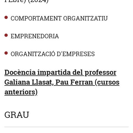
COMPORTAMENT ORGANITZATIU
EMPRENEDORIA
ORGANITZACIÓ D'EMPRESES
Docència impartida del professor
Galiana Llasat, Pau Ferran (cursos
anteriors)
GRAU