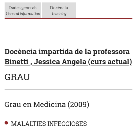
Dades generals
Docència
General information
Teaching
Docència impartida de la professora
Binetti , Jessica Angela (curs actual)
GRAU
Grau en Medicina (2009)
MALALTIES INFECCIOSES