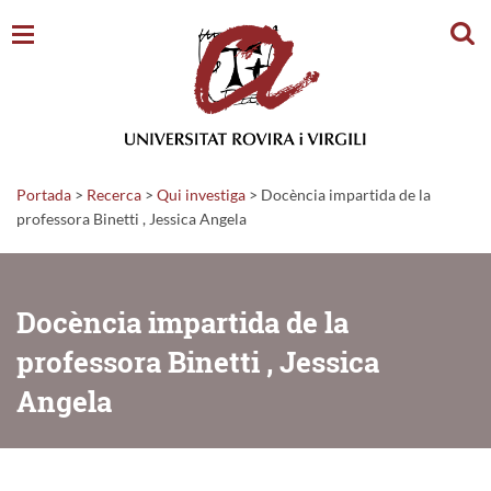
Cerc
Portada
>
Recerca
>
Qui investiga
>
Docència impartida de la
professora Binetti , Jessica Angela
Docència impartida de la
professora Binetti , Jessica
Angela