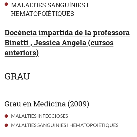
MALALTIES SANGUÍNIES I
HEMATOPOIÈTIQUES
Docència impartida de la professora
Binetti , Jessica Angela (cursos
anteriors)
GRAU
Grau en Medicina (2009)
MALALTIES INFECCIOSES
MALALTIES SANGUÍNIES I HEMATOPOIÈTIQUES