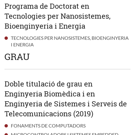
Programa de Doctorat en
Tecnologies per Nanosistemes,
Bioenginyeria i Energia
TECNOLOGIES PER NANOSISTEMES, BIOENGINYERIA
I ENERGIA
GRAU
Doble titulació de grau en
Enginyeria Biomèdica i en
Enginyeria de Sistemes i Serveis de
Telecomunicacions (2019)
FONAMENTS DE COMPUTADORS
MICROCONTROLADORS I SISTEMES EMBEDDED