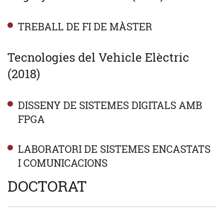
TREBALL DE FI DE MÀSTER
Tecnologies del Vehicle Elèctric
(2018)
DISSENY DE SISTEMES DIGITALS AMB
FPGA
LABORATORI DE SISTEMES ENCASTATS
I COMUNICACIONS
DOCTORAT