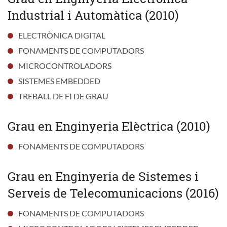
Industrial i Automàtica (2010)
ELECTRÒNICA DIGITAL
FONAMENTS DE COMPUTADORS
MICROCONTROLADORS
SISTEMES EMBEDDED
TREBALL DE FI DE GRAU
Grau en Enginyeria Elèctrica (2010)
FONAMENTS DE COMPUTADORS
Grau en Enginyeria de Sistemes i
Serveis de Telecomunicacions (2016)
FONAMENTS DE COMPUTADORS