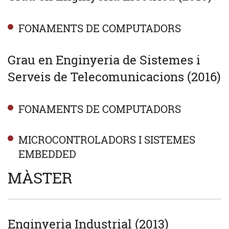
FONAMENTS DE COMPUTADORS
Grau en Enginyeria de Sistemes i
Serveis de Telecomunicacions (2016)
FONAMENTS DE COMPUTADORS
MICROCONTROLADORS I SISTEMES
EMBEDDED
MÀSTER
Enginyeria Industrial (2013)