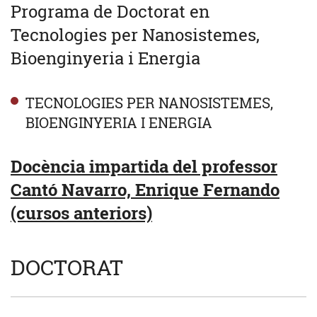
Programa de Doctorat en
Tecnologies per Nanosistemes,
Bioenginyeria i Energia
TECNOLOGIES PER NANOSISTEMES,
BIOENGINYERIA I ENERGIA
Docència impartida del professor
Cantó Navarro, Enrique Fernando
(cursos anteriors)
DOCTORAT