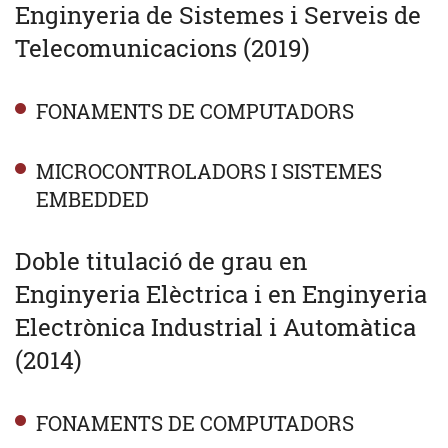
Enginyeria de Sistemes i Serveis de
Telecomunicacions (2019)
FONAMENTS DE COMPUTADORS
MICROCONTROLADORS I SISTEMES
EMBEDDED
Doble titulació de grau en
Enginyeria Elèctrica i en Enginyeria
Electrònica Industrial i Automàtica
(2014)
FONAMENTS DE COMPUTADORS