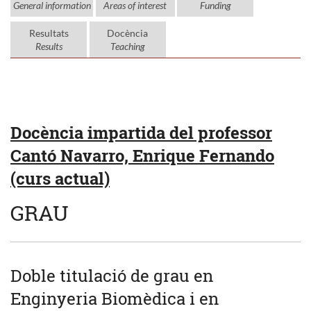
General information
Areas of interest
Funding
Resultats
Docència
Results
Teaching
Docència impartida del professor
Cantó Navarro, Enrique Fernando
(curs actual)
GRAU
Doble titulació de grau en
Enginyeria Biomèdica i en