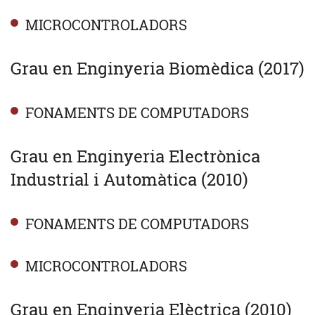
MICROCONTROLADORS
Grau en Enginyeria Biomèdica (2017)
FONAMENTS DE COMPUTADORS
Grau en Enginyeria Electrònica
Industrial i Automàtica (2010)
FONAMENTS DE COMPUTADORS
MICROCONTROLADORS
Grau en Enginyeria Elèctrica (2010)