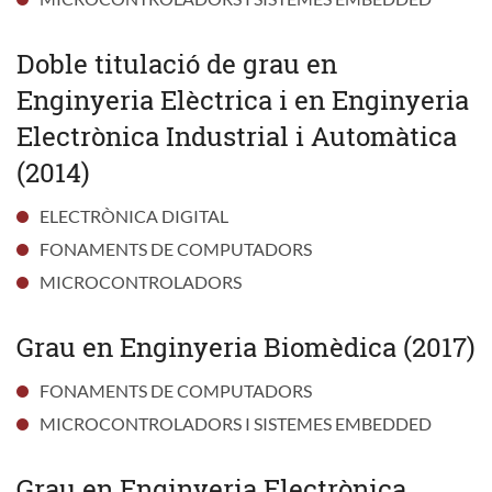
Doble titulació de grau en
Enginyeria Elèctrica i en Enginyeria
Electrònica Industrial i Automàtica
(2014)
ELECTRÒNICA DIGITAL
FONAMENTS DE COMPUTADORS
MICROCONTROLADORS
Grau en Enginyeria Biomèdica (2017)
FONAMENTS DE COMPUTADORS
MICROCONTROLADORS I SISTEMES EMBEDDED
Grau en Enginyeria Electrònica