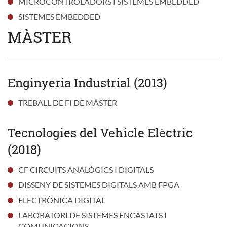
MICROCONTROLADORS I SISTEMES EMBEDDED
SISTEMES EMBEDDED
MÀSTER
Enginyeria Industrial (2013)
TREBALL DE FI DE MÀSTER
Tecnologies del Vehicle Elèctric
(2018)
CF CIRCUITS ANALÒGICS I DIGITALS
DISSENY DE SISTEMES DIGITALS AMB FPGA
ELECTRÒNICA DIGITAL
LABORATORI DE SISTEMES ENCASTATS I
COMUNICACIONS