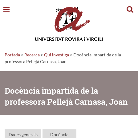
Cerc
Portada
>
Recerca
>
Qui investiga
>
Docència impartida de la
professora Pellejà Carnasa, Joan
Docència impartida de la
professora Pellejà Carnasa, Joan
Dades generals
Docència