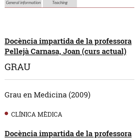
General information
Teaching
Docència impartida de la professora
Pellejà Carnasa, Joan (curs actual)
GRAU
Grau en Medicina (2009)
CLÍNICA MÈDICA
Docència impartida de la professora