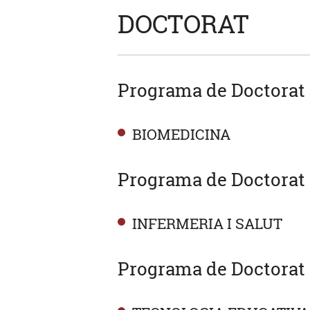
DOCTORAT
Programa de Doctorat
BIOMEDICINA
Programa de Doctorat 
INFERMERIA I SALUT
Programa de Doctorat 