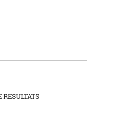
E RESULTATS