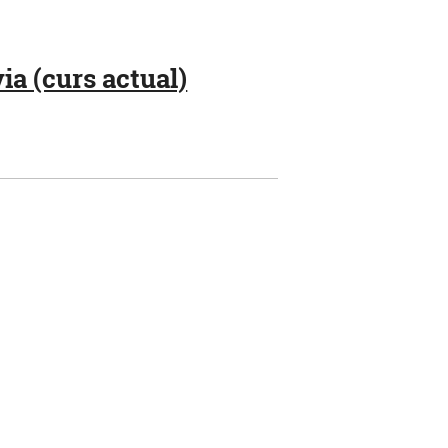
ia (curs actual)