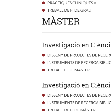
PRÀCTIQUES CLÍNIQUES V
TREBALL DE FI DE GRAU
MÀSTER
Investigació en Ciènci
DISSENY DE PROJECTES DE RECER
INSTRUMENTS DE RECERCA BIBLI
TREBALL FI DE MÀSTER
Investigació en Ciènci
DISSENY DE PROJECTES DE RECER
INSTRUMENTS DE RECERCA BIBLI
TREBALL DE FI DE MÀSTER