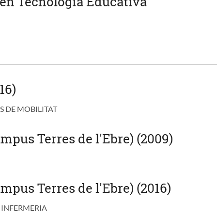
en Tecnologia Educativa
16)
S DE MOBILITAT
mpus Terres de l'Ebre) (2009)
mpus Terres de l'Ebre) (2016)
 INFERMERIA