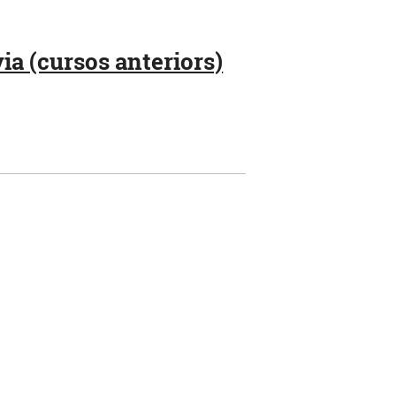
ia (cursos anteriors)