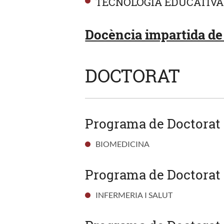
TECNOLOGIA EDUCATIVA
Docència impartida de 
DOCTORAT
Programa de Doctorat
BIOMEDICINA
Programa de Doctorat 
INFERMERIA I SALUT