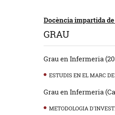
Docència impartida de l
GRAU
Grau en Infermeria (20
ESTUDIS EN EL MARC DE
Grau en Infermeria (Ca
METODOLOGIA D'INVESTI