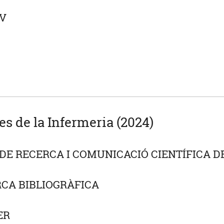
 V
es de la Infermeria (2024)
DE RECERCA I COMUNICACIÓ CIENTÍFICA D
CA BIBLIOGRÀFICA
ER