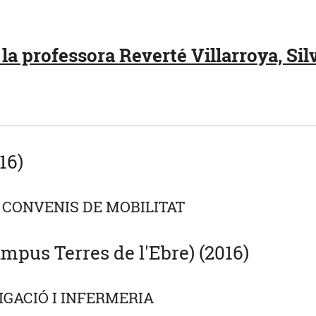
a professora Reverté Villarroya, Silv
16)
 CONVENIS DE MOBILITAT
mpus Terres de l'Ebre) (2016)
GACIÓ I INFERMERIA