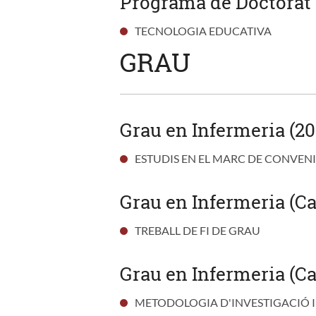
Programa de Doctorat 
TECNOLOGIA EDUCATIVA
GRAU
Grau en Infermeria (20
ESTUDIS EN EL MARC DE CONVENI
Grau en Infermeria (Ca
TREBALL DE FI DE GRAU
Grau en Infermeria (Ca
METODOLOGIA D'INVESTIGACIÓ I