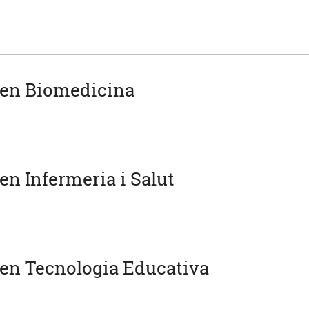
 en Biomedicina
en Infermeria i Salut
en Tecnologia Educativa