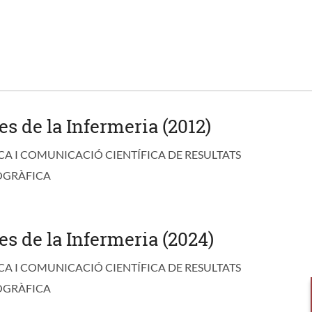
es de la Infermeria (2012)
CA I COMUNICACIÓ CIENTÍFICA DE RESULTATS
OGRÀFICA
es de la Infermeria (2024)
CA I COMUNICACIÓ CIENTÍFICA DE RESULTATS
OGRÀFICA