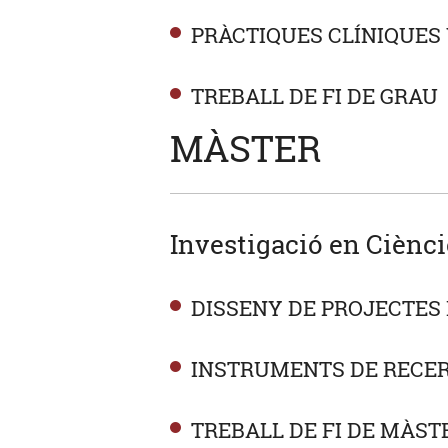
PRÀCTIQUES CLÍNIQUES
TREBALL DE FI DE GRAU
MÀSTER
Investigació en Ciènci
DISSENY DE PROJECTES 
INSTRUMENTS DE RECER
TREBALL DE FI DE MÀST