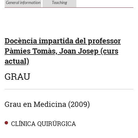
General information
Teaching
Docència impartida del professor
Pàmies Tomàs, Joan Josep (curs
actual)
GRAU
Grau en Medicina (2009)
CLÍNICA QUIRÚRGICA