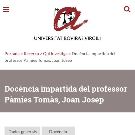
Cerc
Portada
>
Recerca
>
Qui investiga
>
Docència impartida del
professor Pàmies Tomàs, Joan Josep
Docència impartida del professor
Pàmies Tomàs, Joan Josep
Dades generals
Docència