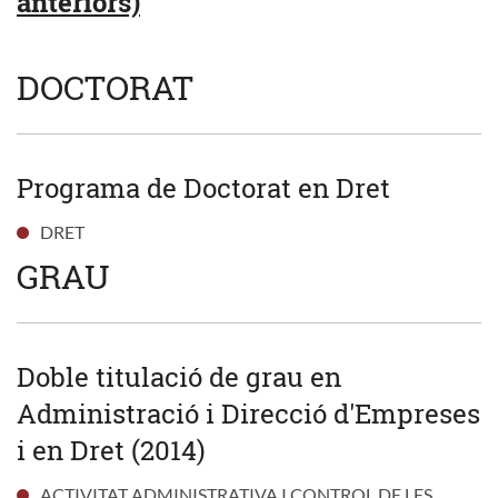
anteriors)
DOCTORAT
Programa de Doctorat en Dret
DRET
GRAU
Doble titulació de grau en
Administració i Direcció d'Empreses
i en Dret (2014)
ACTIVITAT ADMINISTRATIVA I CONTROL DE LES