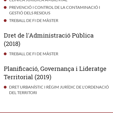
PREVENCIÓ I CONTROL DE LA CONTAMINACIÓ I
GESTIÓ DELS RESIDUS
TREBALL DE FI DE MÀSTER
Dret de l'Administració Pública
(2018)
TREBALL DE FI DE MÀSTER
Planificació, Governança i Lideratge
Territorial (2019)
DRET URBANÍSTIC I RÈGIM JURÍDIC DE L'ORDENACIÓ
DEL TERRITORI