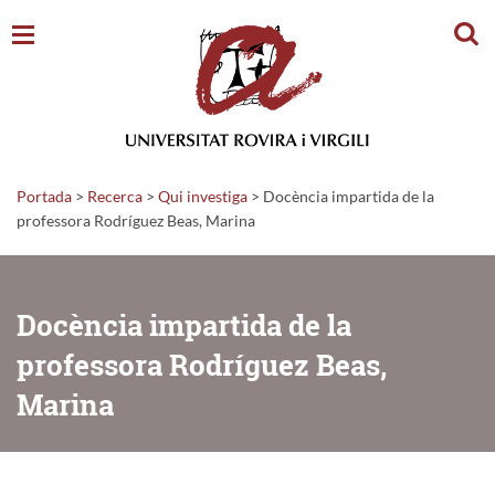
Cerc
Portada
>
Recerca
>
Qui investiga
>
Docència impartida de la
professora Rodríguez Beas, Marina
Docència impartida de la
professora Rodríguez Beas,
Marina