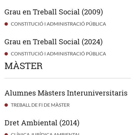
Grau en Treball Social (2009)
CONSTITUCIÓ I ADMINISTRACIÓ PÚBLICA
Grau en Treball Social (2024)
CONSTITUCIÓ I ADMINISTRACIÓ PÚBLICA
MÀSTER
Alumnes Màsters Interuniversitaris
TREBALL DE FI DE MÀSTER
Dret Ambiental (2014)
CLÍNICA JURÍDICA AMBIENTAL