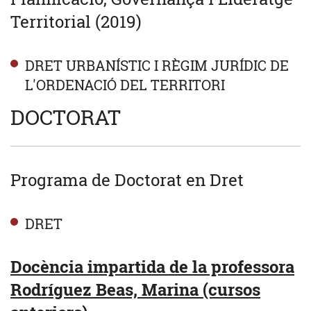
Territorial (2019)
DRET URBANÍSTIC I RÈGIM JURÍDIC DE
L'ORDENACIÓ DEL TERRITORI
DOCTORAT
Programa de Doctorat en Dret
DRET
Docència impartida de la professora
Rodríguez Beas, Marina (cursos