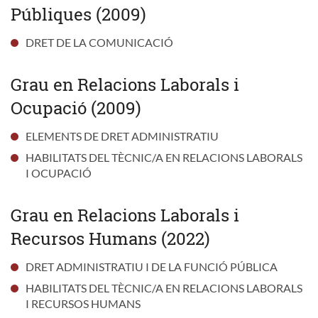
Públiques (2009)
DRET DE LA COMUNICACIÓ
Grau en Relacions Laborals i
Ocupació (2009)
ELEMENTS DE DRET ADMINISTRATIU
HABILITATS DEL TÈCNIC/A EN RELACIONS LABORALS
I OCUPACIÓ
Grau en Relacions Laborals i
Recursos Humans (2022)
DRET ADMINISTRATIU I DE LA FUNCIÓ PÚBLICA
HABILITATS DEL TÈCNIC/A EN RELACIONS LABORALS
I RECURSOS HUMANS