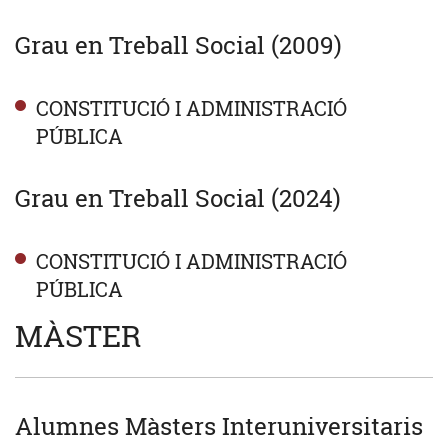
Grau en Treball Social (2009)
CONSTITUCIÓ I ADMINISTRACIÓ
PÚBLICA
Grau en Treball Social (2024)
CONSTITUCIÓ I ADMINISTRACIÓ
PÚBLICA
MÀSTER
Alumnes Màsters Interuniversitaris