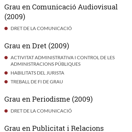
Grau en Comunicació Audiovisual
(2009)
DRET DE LA COMUNICACIÓ
Grau en Dret (2009)
ACTIVITAT ADMINISTRATIVA I CONTROL DE LES
ADMINISTRACIONS PÚBLIQUES
HABILITATS DEL JURISTA
TREBALL DE FI DE GRAU
Grau en Periodisme (2009)
DRET DE LA COMUNICACIÓ
Grau en Publicitat i Relacions