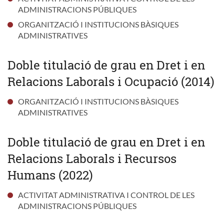
ADMINISTRACIONS PÚBLIQUES
ORGANITZACIÓ I INSTITUCIONS BÀSIQUES
ADMINISTRATIVES
Doble titulació de grau en Dret i en
Relacions Laborals i Ocupació (2014)
ORGANITZACIÓ I INSTITUCIONS BÀSIQUES
ADMINISTRATIVES
Doble titulació de grau en Dret i en
Relacions Laborals i Recursos
Humans (2022)
ACTIVITAT ADMINISTRATIVA I CONTROL DE LES
ADMINISTRACIONS PÚBLIQUES