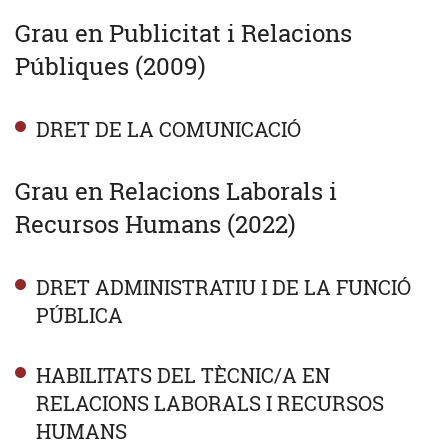
Grau en Publicitat i Relacions
Públiques (2009)
DRET DE LA COMUNICACIÓ
Grau en Relacions Laborals i
Recursos Humans (2022)
DRET ADMINISTRATIU I DE LA FUNCIÓ
PÚBLICA
HABILITATS DEL TÈCNIC/A EN
RELACIONS LABORALS I RECURSOS
HUMANS