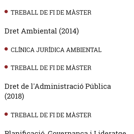
TREBALL DE FI DE MÀSTER
Dret Ambiental (2014)
CLÍNICA JURÍDICA AMBIENTAL
TREBALL DE FI DE MÀSTER
Dret de l'Administració Pública
(2018)
TREBALL DE FI DE MÀSTER
Planificació, Governança i Lideratge