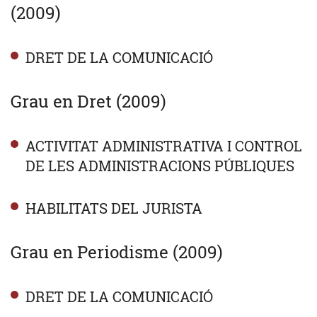
(2009)
DRET DE LA COMUNICACIÓ
Grau en Dret (2009)
ACTIVITAT ADMINISTRATIVA I CONTROL
DE LES ADMINISTRACIONS PÚBLIQUES
HABILITATS DEL JURISTA
Grau en Periodisme (2009)
DRET DE LA COMUNICACIÓ