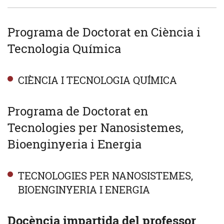
Programa de Doctorat en Ciència i
Tecnologia Química
CIÈNCIA I TECNOLOGIA QUÍMICA
Programa de Doctorat en
Tecnologies per Nanosistemes,
Bioenginyeria i Energia
TECNOLOGIES PER NANOSISTEMES,
BIOENGINYERIA I ENERGIA
Docència impartida del professor