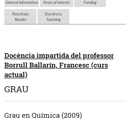
General information
Areas of interest
Funding
Resultats
Docència
Results
Teaching
Docència impartida del professor
Borrull Ballarín, Francesc (curs
actual)
GRAU
Grau en Química (2009)