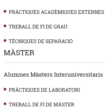
PRÀCTIQUES ACADÈMIQUES EXTERNES
TREBALL DE FI DE GRAU
TÈCNIQUES DE SEPARACIÓ
MÀSTER
Alumnes Màsters Interuniversitaris
PRÀCTIQUES DE LABORATORI
TREBALL DE FI DE MÀSTER