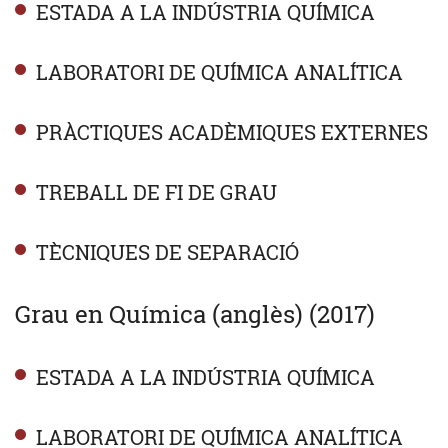
ESTADA A LA INDÚSTRIA QUÍMICA
LABORATORI DE QUÍMICA ANALÍTICA
PRÀCTIQUES ACADÈMIQUES EXTERNES
TREBALL DE FI DE GRAU
TÈCNIQUES DE SEPARACIÓ
Grau en Química (anglès) (2017)
ESTADA A LA INDÚSTRIA QUÍMICA
LABORATORI DE QUÍMICA ANALÍTICA