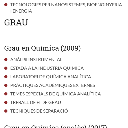
TECNOLOGIES PER NANOSISTEMES, BIOENGINYERIA
I ENERGIA
GRAU
Grau en Química (2009)
ANÀLISI INSTRUMENTAL
ESTADA A LA INDÚSTRIA QUÍMICA
LABORATORI DE QUÍMICA ANALÍTICA
PRÀCTIQUES ACADÈMIQUES EXTERNES
TEMES ESPECIALS DE QUÍMICA ANALÍTICA
TREBALL DE FI DE GRAU
TÈCNIQUES DE SEPARACIÓ
Grau en Química (anglès) (2017)