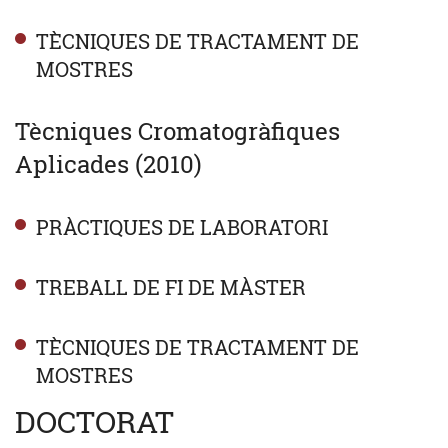
TÈCNIQUES DE TRACTAMENT DE
MOSTRES
Tècniques Cromatogràfiques
Aplicades (2010)
PRÀCTIQUES DE LABORATORI
TREBALL DE FI DE MÀSTER
TÈCNIQUES DE TRACTAMENT DE
MOSTRES
DOCTORAT