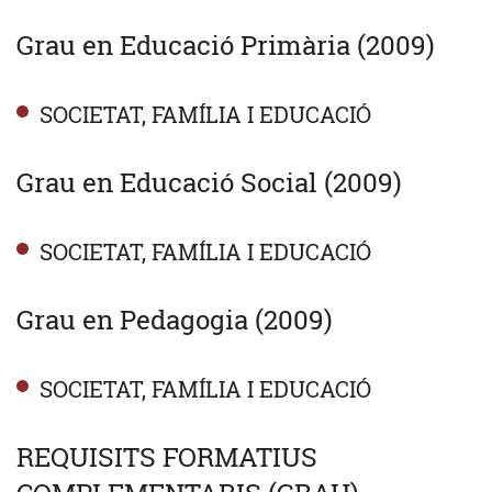
Grau en Educació Primària (2009)
SOCIETAT, FAMÍLIA I EDUCACIÓ
Grau en Educació Social (2009)
SOCIETAT, FAMÍLIA I EDUCACIÓ
Grau en Pedagogia (2009)
SOCIETAT, FAMÍLIA I EDUCACIÓ
REQUISITS FORMATIUS