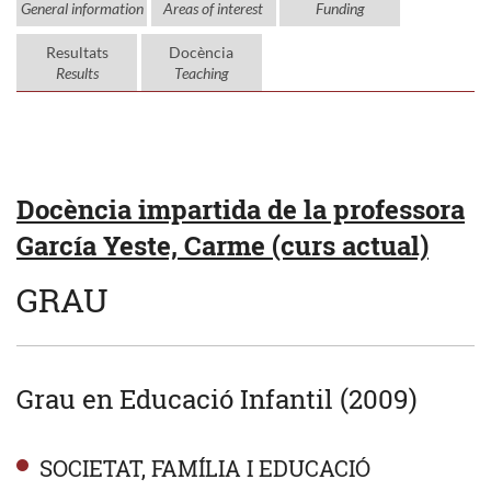
General information
Areas of interest
Funding
Resultats
Docència
Results
Teaching
Docència impartida de la professora
García Yeste, Carme (curs actual)
GRAU
Grau en Educació Infantil (2009)
SOCIETAT, FAMÍLIA I EDUCACIÓ