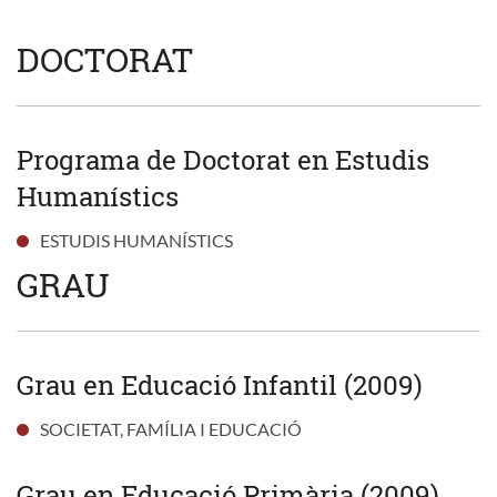
DOCTORAT
Programa de Doctorat en Estudis
Humanístics
ESTUDIS HUMANÍSTICS
GRAU
Grau en Educació Infantil (2009)
SOCIETAT, FAMÍLIA I EDUCACIÓ
Grau en Educació Primària (2009)