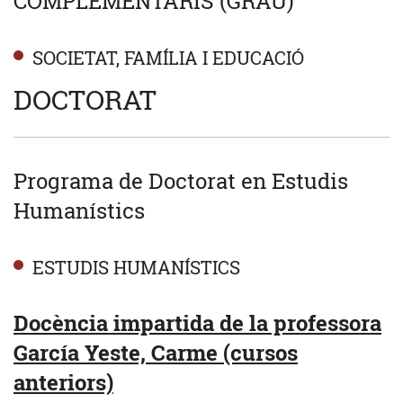
COMPLEMENTARIS (GRAU)
SOCIETAT, FAMÍLIA I EDUCACIÓ
DOCTORAT
Programa de Doctorat en Estudis
Humanístics
ESTUDIS HUMANÍSTICS
Docència impartida de la professora
García Yeste, Carme (cursos
anteriors)