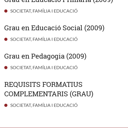
SOCIETAT, FAMÍLIA I EDUCACIÓ
Grau en Educació Social (2009)
SOCIETAT, FAMÍLIA I EDUCACIÓ
Grau en Pedagogia (2009)
SOCIETAT, FAMÍLIA I EDUCACIÓ
REQUISITS FORMATIUS
COMPLEMENTARIS (GRAU)
SOCIETAT, FAMÍLIA I EDUCACIÓ