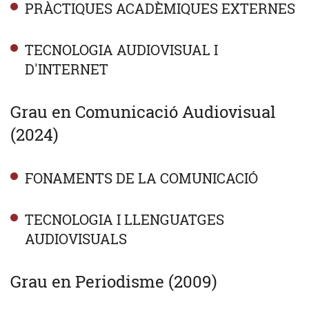
PRÀCTIQUES ACADÈMIQUES EXTERNES
TECNOLOGIA AUDIOVISUAL I
D'INTERNET
Grau en Comunicació Audiovisual
(2024)
FONAMENTS DE LA COMUNICACIÓ
TECNOLOGIA I LLENGUATGES
AUDIOVISUALS
Grau en Periodisme (2009)