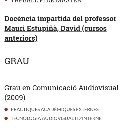
Docència impartida del professor
Mauri Estupiñà, David (cursos
anteriors)
GRAU
Grau en Comunicació Audiovisual
(2009)
PRÀCTIQUES ACADÈMIQUES EXTERNES
TECNOLOGIA AUDIOVISUAL I D'INTERNET