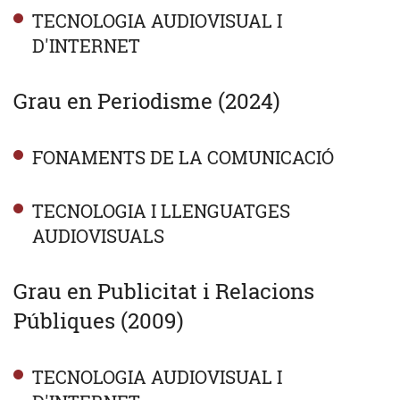
TECNOLOGIA AUDIOVISUAL I
D'INTERNET
Grau en Periodisme (2024)
FONAMENTS DE LA COMUNICACIÓ
TECNOLOGIA I LLENGUATGES
AUDIOVISUALS
Grau en Publicitat i Relacions
Públiques (2009)
TECNOLOGIA AUDIOVISUAL I