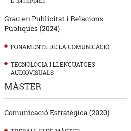
D'INTERNET
Grau en Publicitat i Relacions
Públiques (2024)
FONAMENTS DE LA COMUNICACIÓ
TECNOLOGIA I LLENGUATGES
AUDIOVISUALS
MÀSTER
Comunicació Estratègica (2020)
TREBALL FI DE MÀSTER