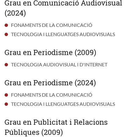
Grau en Comunicació Audiovisual
(2024)
FONAMENTS DE LA COMUNICACIÓ
TECNOLOGIA I LLENGUATGES AUDIOVISUALS
Grau en Periodisme (2009)
TECNOLOGIA AUDIOVISUAL I D'INTERNET
Grau en Periodisme (2024)
FONAMENTS DE LA COMUNICACIÓ
TECNOLOGIA I LLENGUATGES AUDIOVISUALS
Grau en Publicitat i Relacions
Públiques (2009)