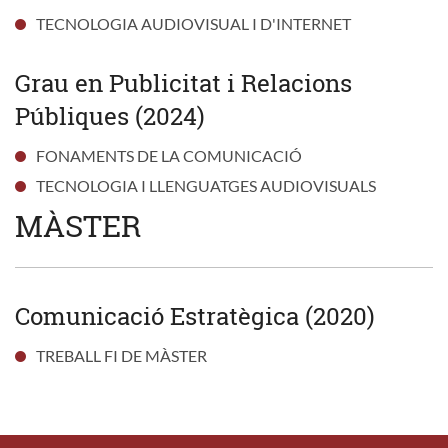
TECNOLOGIA AUDIOVISUAL I D'INTERNET
Grau en Publicitat i Relacions
Públiques (2024)
FONAMENTS DE LA COMUNICACIÓ
TECNOLOGIA I LLENGUATGES AUDIOVISUALS
MÀSTER
Comunicació Estratègica (2020)
TREBALL FI DE MÀSTER