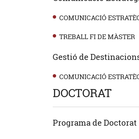
COMUNICACIÓ ESTRATÈG
TREBALL FI DE MÀSTER
Gestió de Destinacions
COMUNICACIÓ ESTRATÈG
DOCTORAT
Programa de Doctorat