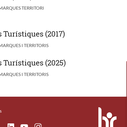
MARQUES TERRITORI
 Turístiques (2017)
ARQUES I TERRITORIS
 Turístiques (2025)
ARQUES I TERRITORIS
s