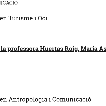
ICACIÓ
en Turisme i Oci
 la professora Huertas Roig, Maria A
 en Antropologia i Comunicació