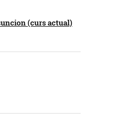
uncion (curs actual)