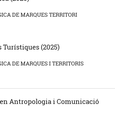
ICA DE MARQUES TERRITORI
 Turístiques (2025)
ICA DE MARQUES I TERRITORIS
 en Antropologia i Comunicació