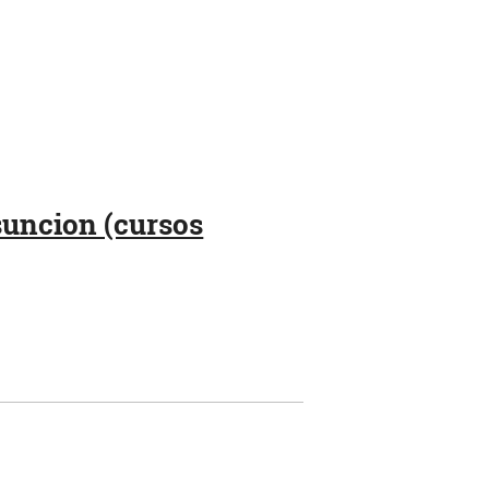
suncion (cursos