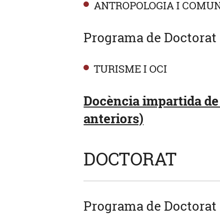
ANTROPOLOGIA I COMUN
Programa de Doctorat 
TURISME I OCI
Docència impartida de
anteriors)
DOCTORAT
Programa de Doctorat