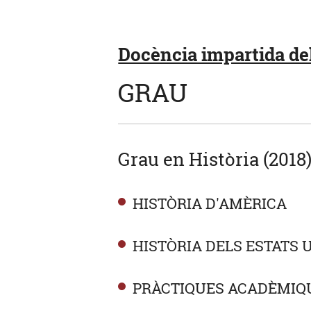
Docència impartida del
GRAU
Grau en Història (2018
HISTÒRIA D'AMÈRICA
HISTÒRIA DELS ESTATS 
PRÀCTIQUES ACADÈMIQ