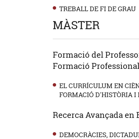
TREBALL DE FI DE GRAU
MÀSTER
Formació del Professor
Formació Professional
EL CURRÍCULUM EN CIÈN
FORMACIÓ D'HISTÒRIA I 
Recerca Avançada en E
DEMOCRÀCIES, DICTADUR