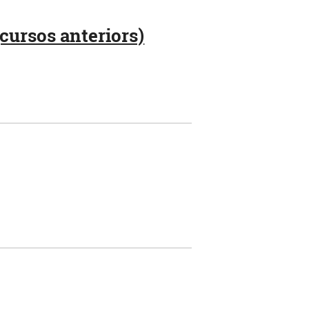
cursos anteriors)