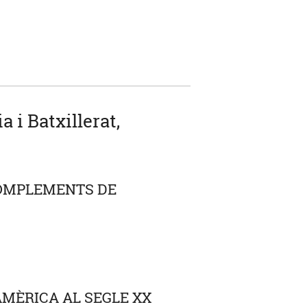
 i Batxillerat,
 COMPLEMENTS DE
AMÈRICA AL SEGLE XX