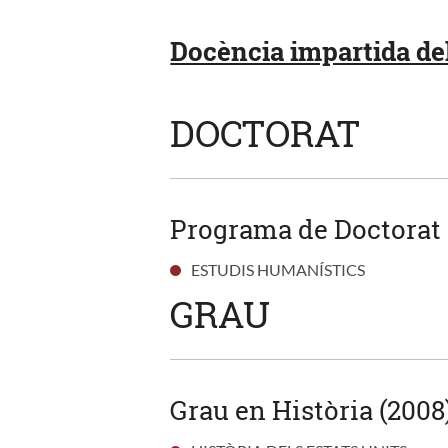
Docència impartida de
DOCTORAT
Programa de Doctorat
ESTUDIS HUMANÍSTICS
GRAU
Grau en Història (2008