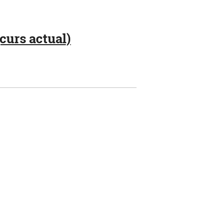
curs actual)