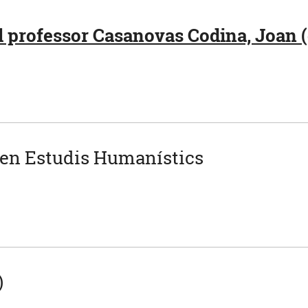
l professor Casanovas Codina, Joan (
 en Estudis Humanístics
)