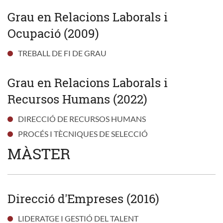
Grau en Relacions Laborals i
Ocupació (2009)
TREBALL DE FI DE GRAU
Grau en Relacions Laborals i
Recursos Humans (2022)
DIRECCIÓ DE RECURSOS HUMANS
PROCÉS I TÈCNIQUES DE SELECCIÓ
MÀSTER
Direcció d'Empreses (2016)
LIDERATGE I GESTIÓ DEL TALENT