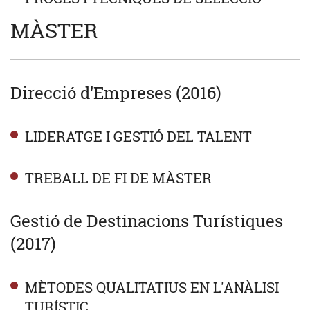
MÀSTER
Direcció d'Empreses (2016)
LIDERATGE I GESTIÓ DEL TALENT
TREBALL DE FI DE MÀSTER
Gestió de Destinacions Turístiques
(2017)
MÈTODES QUALITATIUS EN L'ANÀLISI
TURÍSTIC