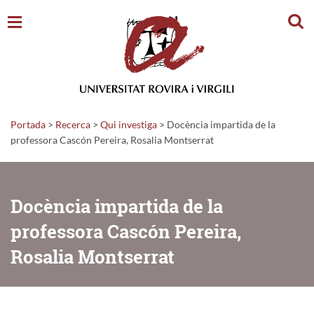
Cerc
Portada
>
Recerca
>
Qui investiga
>
Docència impartida de la
professora Cascón Pereira, Rosalia Montserrat
Docència impartida de la
professora Cascón Pereira,
Rosalia Montserrat