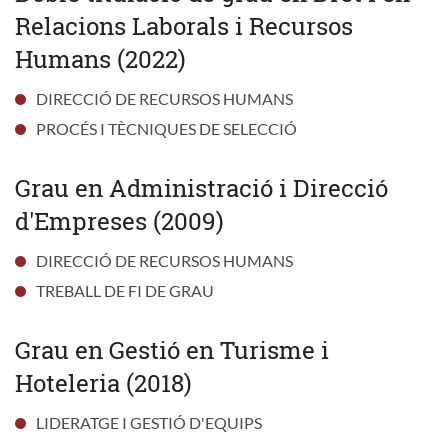
Relacions Laborals i Recursos
Humans (2022)
DIRECCIÓ DE RECURSOS HUMANS
PROCÉS I TÈCNIQUES DE SELECCIÓ
Grau en Administració i Direcció
d'Empreses (2009)
DIRECCIÓ DE RECURSOS HUMANS
TREBALL DE FI DE GRAU
Grau en Gestió en Turisme i
Hoteleria (2018)
LIDERATGE I GESTIÓ D'EQUIPS