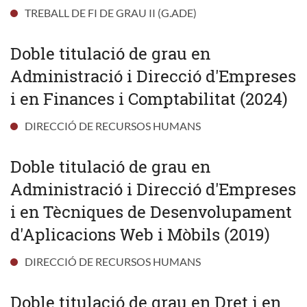
TREBALL DE FI DE GRAU II (G.ADE)
Doble titulació de grau en
Administració i Direcció d'Empreses
i en Finances i Comptabilitat (2024)
DIRECCIÓ DE RECURSOS HUMANS
Doble titulació de grau en
Administració i Direcció d'Empreses
i en Tècniques de Desenvolupament
d'Aplicacions Web i Mòbils (2019)
DIRECCIÓ DE RECURSOS HUMANS
Doble titulació de grau en Dret i en