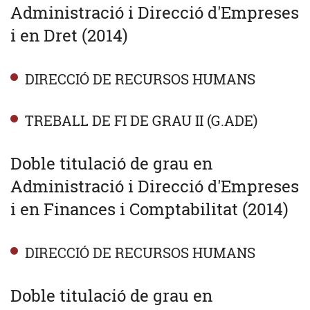
Administració i Direcció d'Empreses
i en Dret (2014)
DIRECCIÓ DE RECURSOS HUMANS
TREBALL DE FI DE GRAU II (G.ADE)
Doble titulació de grau en
Administració i Direcció d'Empreses
i en Finances i Comptabilitat (2014)
DIRECCIÓ DE RECURSOS HUMANS
Doble titulació de grau en