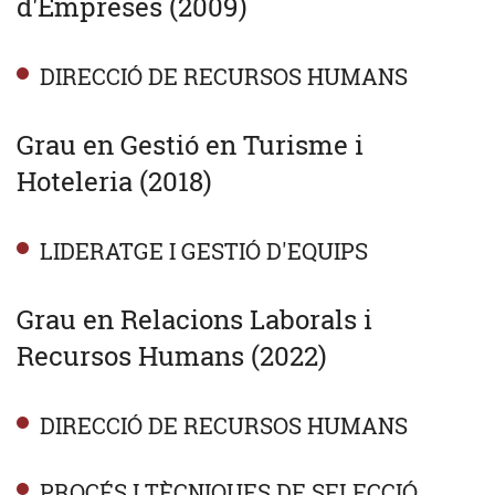
d'Empreses (2009)
DIRECCIÓ DE RECURSOS HUMANS
Grau en Gestió en Turisme i
Hoteleria (2018)
LIDERATGE I GESTIÓ D'EQUIPS
Grau en Relacions Laborals i
Recursos Humans (2022)
DIRECCIÓ DE RECURSOS HUMANS
PROCÉS I TÈCNIQUES DE SELECCIÓ