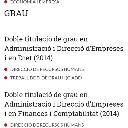
ECONOMIA I EMPRESA
GRAU
Doble titulació de grau en
Administració i Direcció d'Empreses
i en Dret (2014)
DIRECCIÓ DE RECURSOS HUMANS
TREBALL DE FI DE GRAU II (G.ADE)
Doble titulació de grau en
Administració i Direcció d'Empreses
i en Finances i Comptabilitat (2014)
DIRECCIÓ DE RECURSOS HUMANS