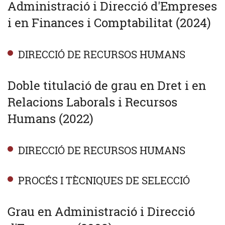
Administració i Direcció d'Empreses
i en Finances i Comptabilitat (2024)
DIRECCIÓ DE RECURSOS HUMANS
Doble titulació de grau en Dret i en
Relacions Laborals i Recursos
Humans (2022)
DIRECCIÓ DE RECURSOS HUMANS
PROCÉS I TÈCNIQUES DE SELECCIÓ
Grau en Administració i Direcció