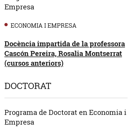
Empresa
ECONOMIA I EMPRESA
Docència impartida de la professora
Cascón Pereira, Rosalia Montserrat
(cursos anteriors)
DOCTORAT
Programa de Doctorat en Economia i
Empresa