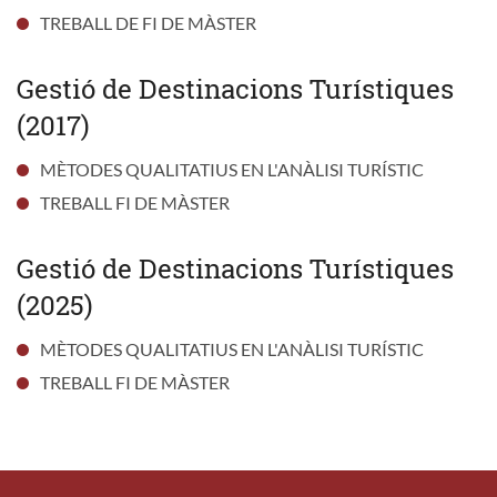
TREBALL DE FI DE MÀSTER
Gestió de Destinacions Turístiques
(2017)
MÈTODES QUALITATIUS EN L'ANÀLISI TURÍSTIC
TREBALL FI DE MÀSTER
Gestió de Destinacions Turístiques
(2025)
MÈTODES QUALITATIUS EN L'ANÀLISI TURÍSTIC
TREBALL FI DE MÀSTER