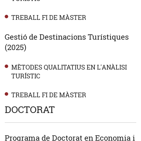
TREBALL FI DE MÀSTER
Gestió de Destinacions Turístiques
(2025)
MÈTODES QUALITATIUS EN L'ANÀLISI
TURÍSTIC
TREBALL FI DE MÀSTER
DOCTORAT
Programa de Doctorat en Economia i