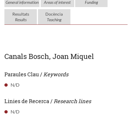
General information
Areas of interest
Funding
Resultats
Docència
Results
Teaching
Canals Bosch, Joan Miquel
Paraules Clau /
Keywords
N/D
Linies de Recerca /
Research lines
N/D