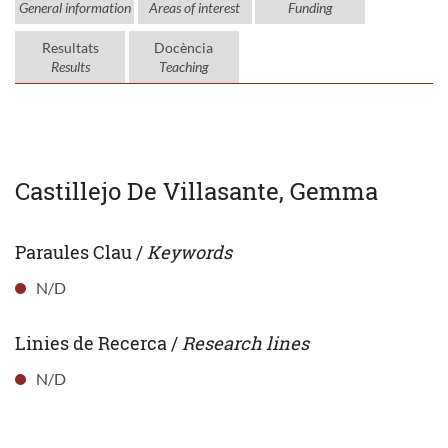
General information
Areas of interest
Funding
Resultats
Docència
Results
Teaching
Castillejo De Villasante, Gemma
Paraules Clau /
Keywords
N/D
Linies de Recerca /
Research lines
N/D