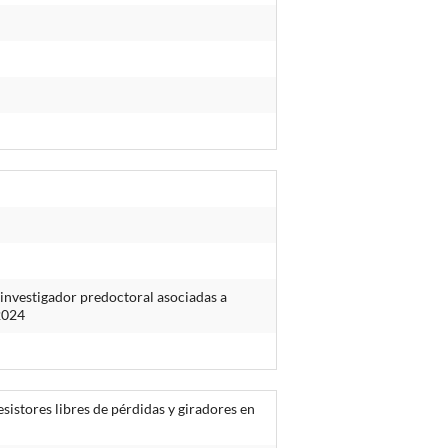
investigador predoctoral asociadas a
 2024
sistores libres de pérdidas y giradores en