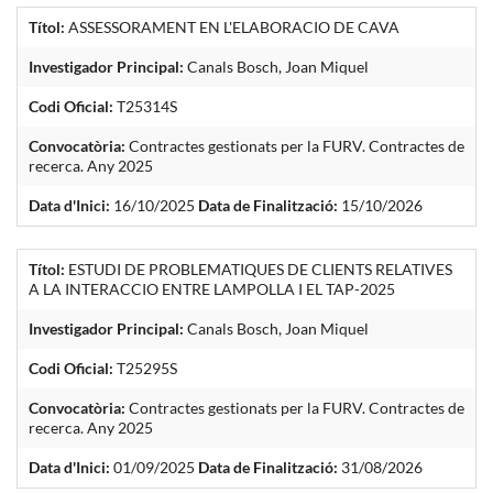
Títol:
ASSESSORAMENT EN L'ELABORACIO DE CAVA
Investigador Principal:
Canals Bosch, Joan Miquel
Codi Oficial:
T25314S
Convocatòria:
Contractes gestionats per la FURV. Contractes de
recerca. Any 2025
Data d'Inici:
16/10/2025
Data de Finalització:
15/10/2026
Títol:
ESTUDI DE PROBLEMATIQUES DE CLIENTS RELATIVES
A LA INTERACCIO ENTRE LAMPOLLA I EL TAP-2025
Investigador Principal:
Canals Bosch, Joan Miquel
Codi Oficial:
T25295S
Convocatòria:
Contractes gestionats per la FURV. Contractes de
recerca. Any 2025
Data d'Inici:
01/09/2025
Data de Finalització:
31/08/2026