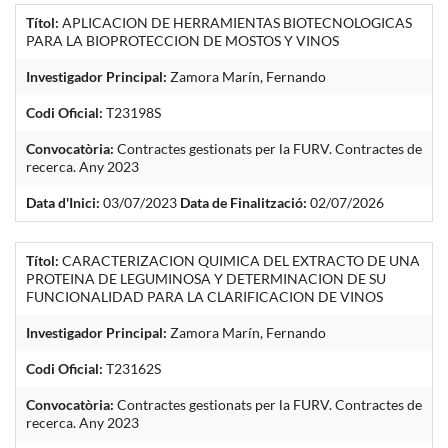
Títol:
APLICACION DE HERRAMIENTAS BIOTECNOLOGICAS
PARA LA BIOPROTECCION DE MOSTOS Y VINOS
Investigador Principal:
Zamora Marín, Fernando
Codi Oficial:
T23198S
Convocatòria:
Contractes gestionats per la FURV. Contractes de
recerca. Any 2023
Data d'Inici:
03/07/2023
Data de Finalització:
02/07/2026
Títol:
CARACTERIZACION QUIMICA DEL EXTRACTO DE UNA
PROTEINA DE LEGUMINOSA Y DETERMINACION DE SU
FUNCIONALIDAD PARA LA CLARIFICACION DE VINOS
Investigador Principal:
Zamora Marín, Fernando
Codi Oficial:
T23162S
Convocatòria:
Contractes gestionats per la FURV. Contractes de
recerca. Any 2023