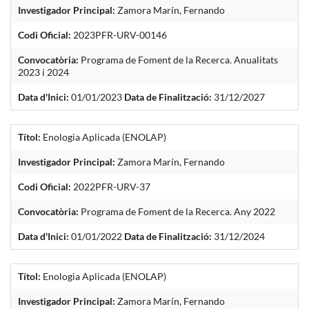
Investigador Principal:
Zamora Marín, Fernando
Codi Oficial:
2023PFR-URV-00146
Convocatòria:
Programa de Foment de la Recerca. Anualitats
2023 i 2024
Data d'Inici:
01/01/2023
Data de Finalització:
31/12/2027
Títol:
Enologia Aplicada (ENOLAP)
Investigador Principal:
Zamora Marín, Fernando
Codi Oficial:
2022PFR-URV-37
Convocatòria:
Programa de Foment de la Recerca. Any 2022
Data d'Inici:
01/01/2022
Data de Finalització:
31/12/2024
Títol:
Enologia Aplicada (ENOLAP)
Investigador Principal:
Zamora Marín, Fernando