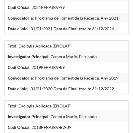
Codi Oficial:
2021PFR-URV-99
Convocatòria:
Programa de Foment de la Recerca. Any 2021
Data d'Inici:
01/01/2021
Data de Finalització:
31/12/2024
Títol:
Enologia Aplicada (ENOLAP)
Investigador Principal:
Zamora Marín, Fernando
Codi Oficial:
2019PFR-URV-89
Convocatòria:
Programa de Foment de la Recerca. Any 2019
Data d'Inici:
01/01/2020
Data de Finalització:
31/12/2022
Títol:
Enologia Aplicada (ENOLAP)
Investigador Principal:
Zamora Marín, Fernando
Codi Oficial:
2018PFR-URV-B2-89