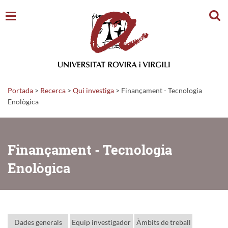
Cerc
Portada
>
Recerca
>
Qui investiga
>
Finançament - Tecnologia
Enològica
Finançament - Tecnologia
Enològica
Dades generals
Equip investigador
Àmbits de treball