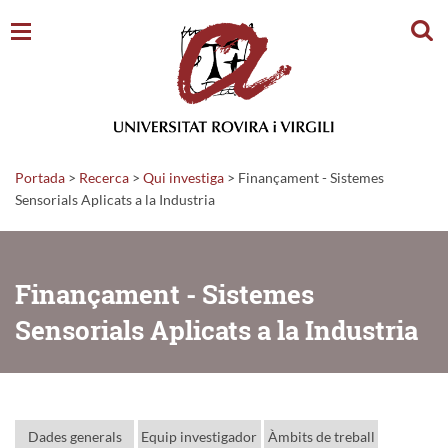
Cerc
Portada
>
Recerca
>
Qui investiga
>
Finançament - Sistemes
Sensorials Aplicats a la Industria
Finançament - Sistemes
Sensorials Aplicats a la Industria
Dades generals
Equip investigador
Àmbits de treball