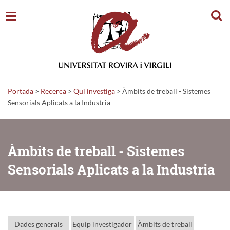
Cerc
Portada
>
Recerca
>
Qui investiga
>
Àmbits de treball - Sistemes
Sensorials Aplicats a la Industria
Àmbits de treball - Sistemes
Sensorials Aplicats a la Industria
Dades generals
Equip investigador
Àmbits de treball