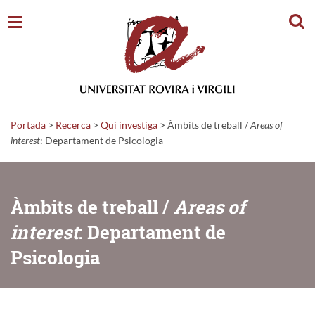
Cerc
Portada
>
Recerca
>
Qui investiga
>
Àmbits de treball /
Areas of
interest
: Departament de Psicologia
Àmbits de treball /
Areas of
interest
: Departament de
Psicologia