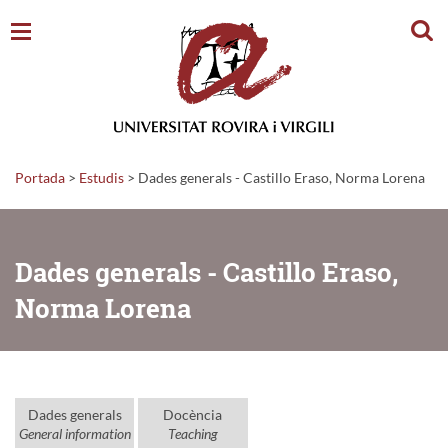
Cerc
Portada
>
Estudis
>
Dades generals - Castillo Eraso, Norma Lorena
Dades generals - Castillo Eraso,
Norma Lorena
Dades generals
Docència
General information
Teaching