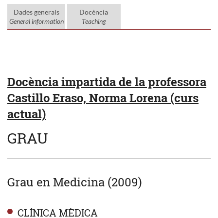
Dades generals
Docència
General information
Teaching
Docència impartida de la professora
Castillo Eraso, Norma Lorena (curs
actual)
GRAU
Grau en Medicina (2009)
CLÍNICA MÈDICA