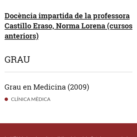
Docència impartida de la professora
Castillo Eraso, Norma Lorena (cursos
anteriors)
GRAU
Grau en Medicina (2009)
CLÍNICA MÈDICA