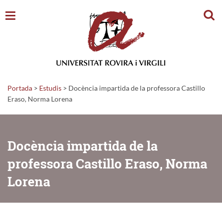
Cerc
Portada
>
Estudis
>
Docència impartida de la professora Castillo
Eraso, Norma Lorena
Docència impartida de la
professora Castillo Eraso, Norma
Lorena