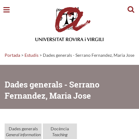
Cerc
Portada
>
Estudis
>
Dades generals - Serrano Fernandez, Maria Jose
Dades generals - Serrano
Fernandez, Maria Jose
Dades generals
Docència
General information
Teaching