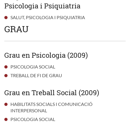
Psicologia i Psiquiatria
SALUT, PSICOLOGIA I PSIQUIATRIA
GRAU
Grau en Psicologia (2009)
PSICOLOGIA SOCIAL
TREBALL DE FI DE GRAU
Grau en Treball Social (2009)
HABILITATS SOCIALS I COMUNICACIÓ
INTERPERSONAL
PSICOLOGIA SOCIAL