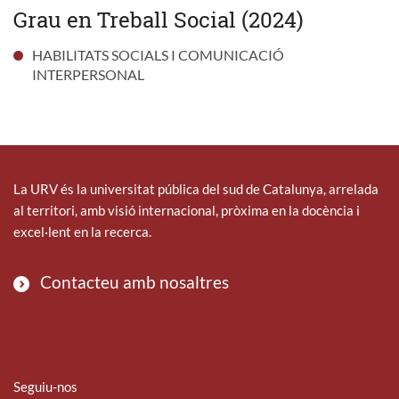
Grau en Treball Social (2024)
HABILITATS SOCIALS I COMUNICACIÓ
INTERPERSONAL
La URV és la universitat pública del sud de Catalunya, arrelada
al territori, amb visió internacional, pròxima en la docència i
excel·lent en la recerca.
Contacteu amb nosaltres
Seguiu-nos