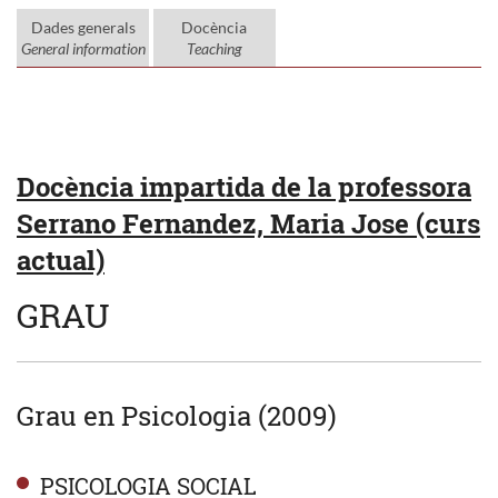
Dades generals
Docència
General information
Teaching
Docència impartida de la professora
Serrano Fernandez, Maria Jose (curs
actual)
GRAU
Grau en Psicologia (2009)
PSICOLOGIA SOCIAL