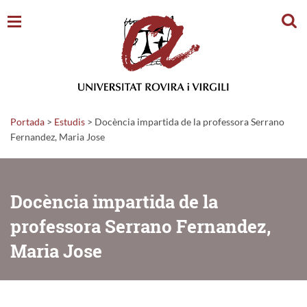
Cerc
Portada
>
Estudis
>
Docència impartida de la professora Serrano
Fernandez, Maria Jose
Docència impartida de la
professora Serrano Fernandez,
Maria Jose