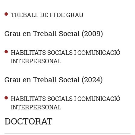
TREBALL DE FI DE GRAU
Grau en Treball Social (2009)
HABILITATS SOCIALS I COMUNICACIÓ
INTERPERSONAL
Grau en Treball Social (2024)
HABILITATS SOCIALS I COMUNICACIÓ
INTERPERSONAL
DOCTORAT