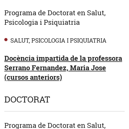
Programa de Doctorat en Salut,
Psicologia i Psiquiatria
SALUT, PSICOLOGIA I PSIQUIATRIA
Docència impartida de la professora
Serrano Fernandez, Maria Jose
(cursos anteriors)
DOCTORAT
Programa de Doctorat en Salut,