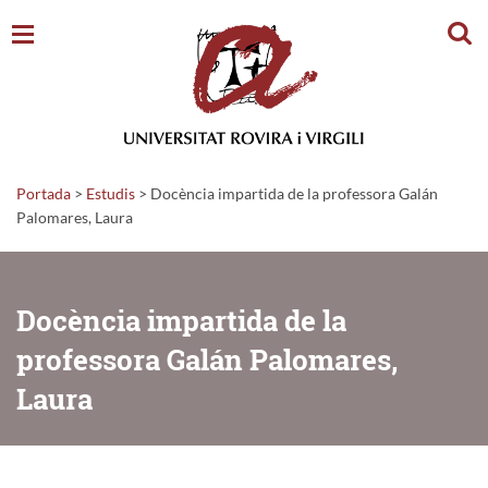
Cerc
Portada
>
Estudis
>
Docència impartida de la professora Galán
Palomares, Laura
Docència impartida de la
professora Galán Palomares,
Laura