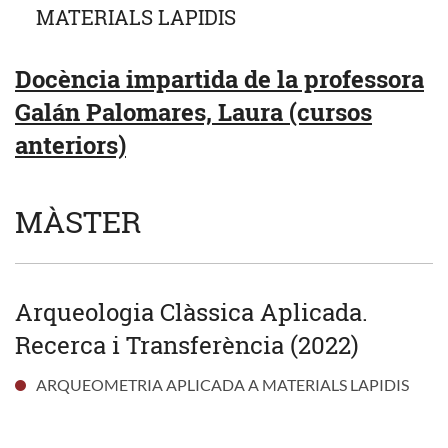
MATERIALS LAPIDIS
Docència impartida de la professora
Galán Palomares, Laura (cursos
anteriors)
MÀSTER
Arqueologia Clàssica Aplicada.
Recerca i Transferència (2022)
ARQUEOMETRIA APLICADA A MATERIALS LAPIDIS