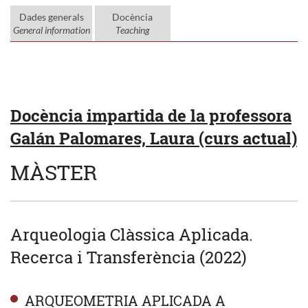
Dades generals
Docència
General information
Teaching
Docència impartida de la professora
Galán Palomares, Laura (curs actual)
MÀSTER
Arqueologia Clàssica Aplicada.
Recerca i Transferència (2022)
ARQUEOMETRIA APLICADA A