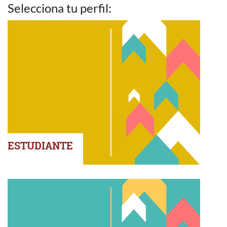
Selecciona tu perfil:
ESTUDIANTE