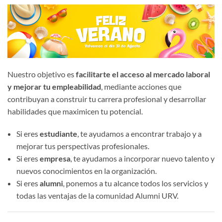
Nuestro objetivo es
facilitarte el acceso al mercado laboral
y mejorar tu empleabilidad
, mediante acciones que
contribuyan a construir tu carrera profesional y desarrollar
habilidades que maximicen tu potencial.
Si eres
estudiante
, te ayudamos a encontrar trabajo y a
mejorar tus perspectivas profesionales.
Si eres
empresa
, te ayudamos a incorporar nuevo talento y
nuevos conocimientos en la organización.
Si eres
alumni
, ponemos a tu alcance todos los servicios y
todas las ventajas de la comunidad Alumni URV.