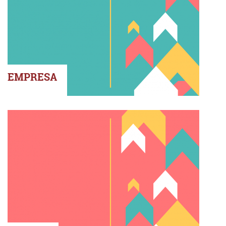
EMPRESA