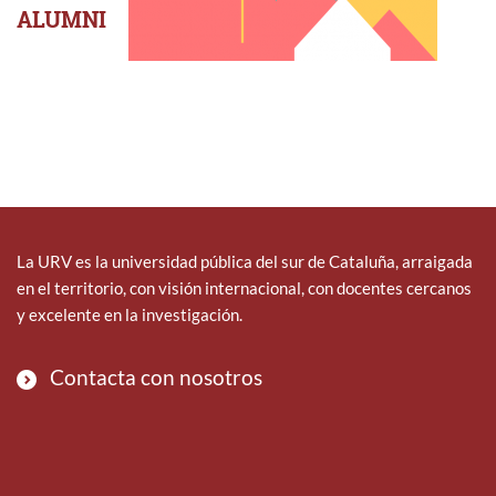
ALUMNI
La URV es la universidad pública del sur de Cataluña, arraigada
en el territorio, con visión internacional, con docentes cercanos
y excelente en la investigación.
Contacta con nosotros