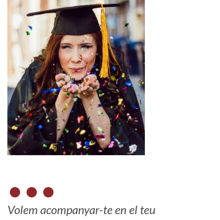
Volem acompanyar-te en el teu