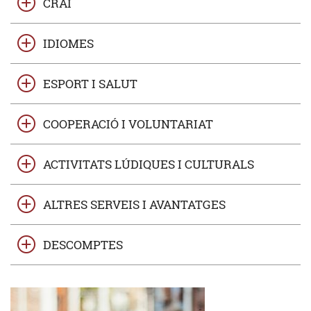
CRAI
IDIOMES
ESPORT I SALUT
COOPERACIÓ I VOLUNTARIAT
ACTIVITATS LÚDIQUES I CULTURALS
ALTRES SERVEIS I AVANTATGES
DESCOMPTES