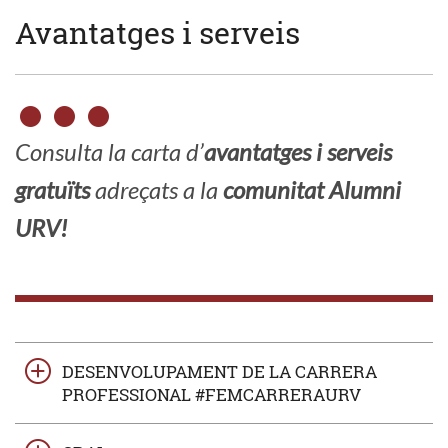
Avantatges i serveis
Consulta la carta d’
avantatges i serveis
gratuïts
adreçats a la
comunitat Alumni
URV!
DESENVOLUPAMENT DE LA CARRERA
PROFESSIONAL #FEMCARRERAURV