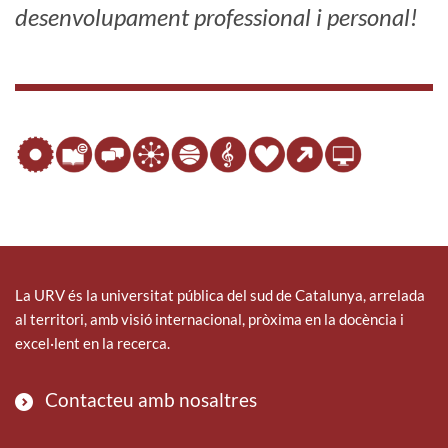
desenvolupament professional i personal!
La URV és la universitat pública del sud de Catalunya, arrelada
al territori, amb visió internacional, pròxima en la docència i
excel·lent en la recerca.
Contacteu amb nosaltres