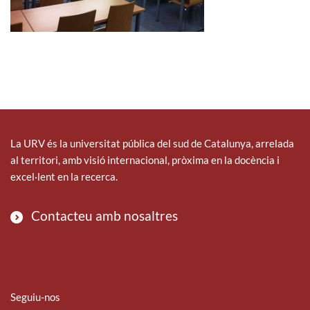
La URV és la universitat pública del sud de Catalunya, arrelada
al territori, amb visió internacional, pròxima en la docència i
excel·lent en la recerca.
Contacteu amb nosaltres
Seguiu-nos