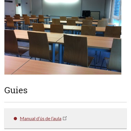
Guies
Manual d’ús de l’aula