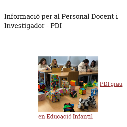
Informació per al Personal Docent i
Investigador - PDI
PDI grau
en Educació Infantil