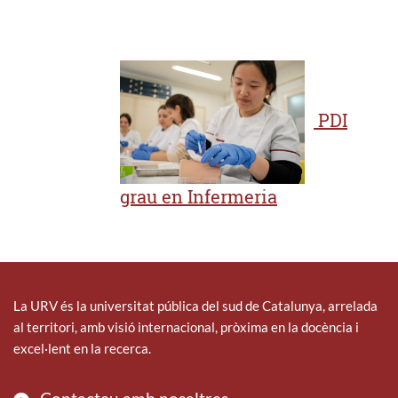
PDI
grau en Infermeria
La URV és la universitat pública del sud de Catalunya, arrelada
al territori, amb visió internacional, pròxima en la docència i
excel·lent en la recerca.